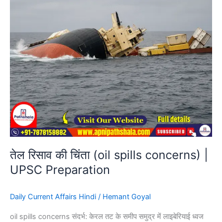
concerns)
|
UPSC
Preparation
तेल रिसाव की चिंता (oil spills concerns) |
UPSC Preparation
Daily Current Affairs Hindi
/
Hemant Goyal
oil spills concerns संदर्भ: केरल तट के समीप समुद्र में लाइबेरियाई ध्वज