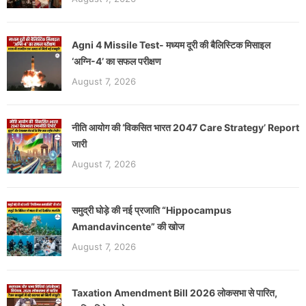
Agni 4 Missile Test- मध्यम दूरी की बैलिस्टिक मिसाइल
‘अग्नि-4’ का सफल परीक्षण
August 7, 2026
नीति आयोग की ‘विकसित भारत 2047 Care Strategy’ Report
जारी
August 7, 2026
समुद्री घोड़े की नई प्रजाति “Hippocampus
Amandavincente” की खोज
August 7, 2026
Taxation Amendment Bill 2026 लोकसभा से पारित,