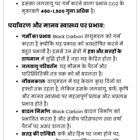
इसका जलवायु पर गर्म करने वाला प्रभाव CO2 के
मुकाबले
460-1,500
गुना अधिक
है।
पर्यावरण और मानव स्वास्थ्य पर प्रभाव:
गर्मी का प्रभाव
: Black Carbon वायुमंडल को गर्म
करता है क्योंकि यह प्रकाश को अवशोषित करने में
बहुत प्रभावी है। इससे उन क्षेत्रों में
हवा और सतहों के
तापमान
में वृद्धि होती है जहां यह केंद्रित होता है।
जलवायु परिवर्तन
: यह मौसम के पैटर्न और
पारिस्थितिकी तंत्र चक्र को भी बदलता है।
जीवनकाल
: वायुमंडल में यह केवल कुछ दिनों या
हफ्तों तक रहता है, लेकिन इसके जलवायु, बर्फ, कृषि
और मानव स्वास्थ्य पर महत्वपूर्ण प्रत्यक्ष और अप्रत्यक्ष
प्रभाव होते हैं।
बादल निर्माण
: Black Carbon बादल निर्माण को
प्रभावित करता है और क्षेत्रीय परिसंचरण तथा वर्षा
पैटर्न पर असर डालता है।
सतह की एल्बिडो
: बर्फ और हिम पर जमा होने पर,