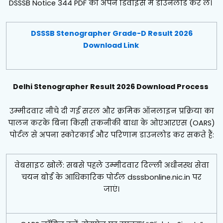
DSSSB Notice 344 PDF को अपने डिवाइस में डाउनलोड कर लें।
DSSSB Stenographer Grade-D Result 2026
Download Link
Delhi Stenographer Result 2026 Download Process
उम्मीदवार नीचे दी गई सरल और क्रमिक ऑनलाइन प्रक्रिया का
पालन करके बिना किसी तकनीकी बाधा के ओएआरएस (OARS)
पोर्टल से अपना स्कोरकार्ड और परिणाम डाउनलोड कर सकते हैं:
वेबसाइट खोलें: सबसे पहले उम्मीदवार दिल्ली अधीनस्थ सेवा
चयन बोर्ड के आधिकारिक पोर्टल dsssbonline.nic.in पर
जाएं।