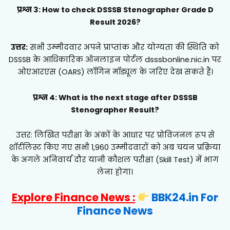
प्रश्न 3: How to check DSSSB Stenographer Grade D
Result 2026?
उत्तर:
सभी उम्मीदवार अपने प्राप्तांक और योग्यता की स्थिति को
DSSSB के आधिकारिक ऑनलाइन पोर्टल dsssbonline.nic.in पर
ओएआरएस (OARS) लॉगिन मॉड्यूल के जरिए देख सकते हैं।
प्रश्न 4: What is the next stage after DSSSB
Stenographer Result?
उत्तर: लिखित परीक्षा के अंकों के आधार पर प्रोविजनल रूप से
शॉर्टलिस्ट किए गए सभी 1,960 उम्मीदवारों को अब चयन प्रक्रिया
के अगले अनिवार्य दौर यानी कौशल परीक्षा (Skill Test) में भाग
लेना होगा।
Explore Finance News :
BBK24.in For
Finance News