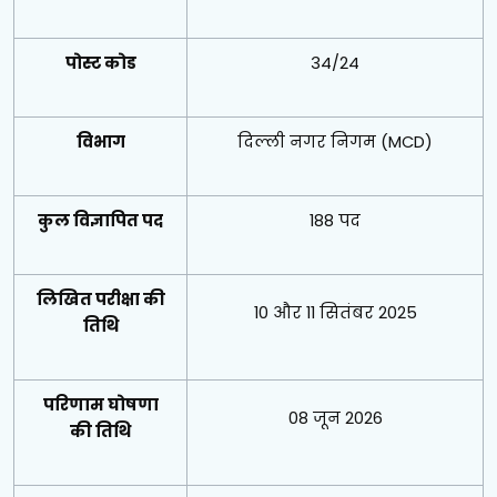
पोस्ट कोड
34/24
विभाग
दिल्ली नगर निगम (MCD)
कुल विज्ञापित पद
188 पद
लिखित परीक्षा की
10 और 11 सितंबर 2025
तिथि
परिणाम घोषणा
08 जून 2026
की तिथि