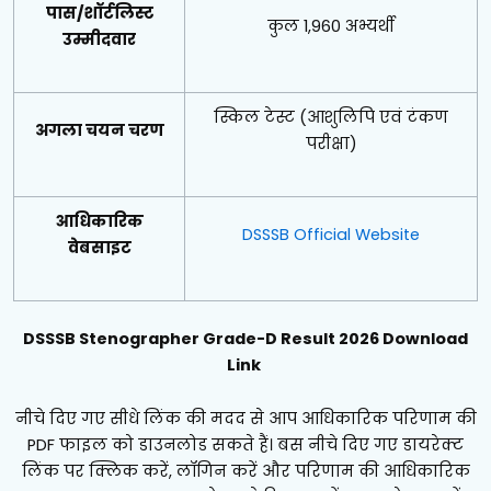
पास/शॉर्टलिस्ट
कुल 1,960 अभ्यर्थी
उम्मीदवार
स्किल टेस्ट (आशुलिपि एवं टंकण
अगला चयन चरण
परीक्षा)
आधिकारिक
DSSSB Official Website
वेबसाइट
DSSSB Stenographer Grade-D Result 2026 Download
Link
नीचे दिए गए सीधे लिंक की मदद से आप आधिकारिक परिणाम की
PDF फाइल को डाउनलोड सकते हैं। बस नीचे दिए गए डायरेक्ट
लिंक पर क्लिक करें, लॉगिन करें और परिणाम की आधिकारिक