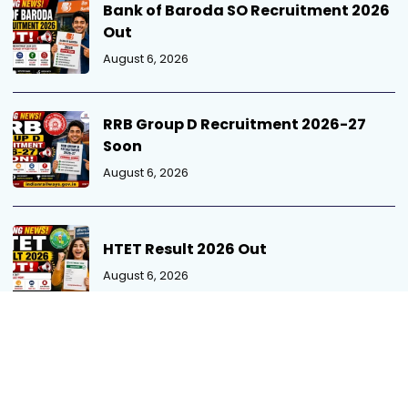
Bank of Baroda SO Recruitment 2026
Out
August 6, 2026
RRB Group D Recruitment 2026-27
Soon
August 6, 2026
HTET Result 2026 Out
August 6, 2026
MPPSC SSE Mains Admit Card 2026
August 5, 2026