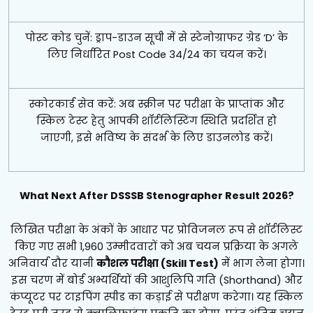
पोस्ट कोड चुनें: ड्राप-डाउन सूची में से स्टेनोग्राफर ग्रेड ‘D’ के
लिए निर्धारित Post Code 34/24 का चयन करें।
स्कोरकार्ड सेव करें: अब स्क्रीन पर परीक्षा के प्राप्तांक और
स्किल टेस्ट हेतु आपकी शॉर्टलिस्टिंग स्थिति प्रदर्शित हो
जाएगी, इसे भविष्य के संदर्भ के लिए डाउनलोड करें।
What Next After DSSSB Stenographer Result 2026?
लिखित परीक्षा के अंकों के आधार पर प्रोविजनल रूप से शॉर्टलिस्ट
किए गए सभी 1,960 उम्मीदवारों को अब चयन प्रक्रिया के अगले
अनिवार्य दौर यानी
कौशल परीक्षा (Skill Test)
में भाग लेना होगा।
इस चरण में बोर्ड अभ्यर्थियों की आशुलिपि गति (Shorthand) और
कंप्यूटर पर टाइपिंग स्पीड का कड़ाई से परीक्षण करेगा। यह स्किल