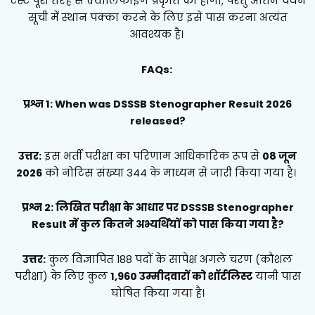
टेस्ट पूरी तरह से क्वालिफाइंग प्रकृति का होगा, परंतु अंतिम चयन
सूची में स्थान पक्का करने के लिए इसे पास करना अत्यंत
आवश्यक है।
FAQs:
प्रश्न 1: When was DSSSB Stenographer Result 2026
released?
उत्तर:
इस भर्ती परीक्षा का परिणाम आधिकारिक रूप से
08 जून
2026
को नोटिस संख्या 344 के माध्यम से जारी किया गया है।
प्रश्न 2: लिखित परीक्षा के आधार पर DSSSB Stenographer
Result में कुल कितने अभ्यर्थियों को पास किया गया है?
उत्तर:
कुल विज्ञापित 188 पदों के सापेक्ष अगले चरण (कौशल
परीक्षा) के लिए कुल
1,960 उम्मीदवारों को शॉर्टलिस्ट
यानी पास
घोषित किया गया है।