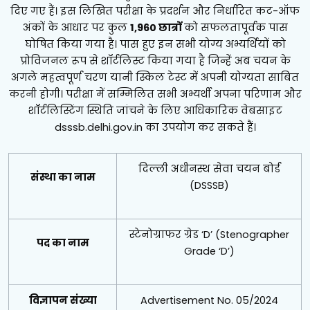
दिए गए हैं। इस लिखित परीक्षा के प्रदर्शन और निर्धारित कट-ऑफ
अंकों के आधार पर कुल
1,960 छात्रों
को सफलतापूर्वक पास
घोषित किया गया है। पास हुए इन सभी योग्य अभ्यर्थियों को
प्रोविजनल रूप से शॉर्टलिस्ट किया गया है जिन्हें अब चयन के
अगले महत्वपूर्ण चरण यानी स्किल टेस्ट में अपनी योग्यता साबित
करनी होगी। परीक्षा में सम्मिलित सभी अभ्यर्थी अपना परिणाम और
शॉर्टलिस्टिंग स्थिति जांचने के लिए आधिकारिक वेबसाइट
dsssb.delhi.gov.in का उपयोग कर सकते हैं।
दिल्ली अधीनस्थ सेवा चयन बोर्ड
संस्था का नाम
(DSSSB)
स्टेनोग्राफर ग्रेड ‘D’ (Stenographer
पद का नाम
Grade ‘D’)
विज्ञापन संख्या
Advertisement No. 05/2024