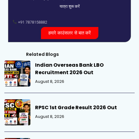
यात्रा शुरू करें
+91 7878158882
हमारे काउंसलर से बात करें
Related Blogs
Indian Overseas Bank LBO
Recruitment 2026 Out
August 8, 2026
RPSC 1st Grade Result 2026 Out
August 8, 2026