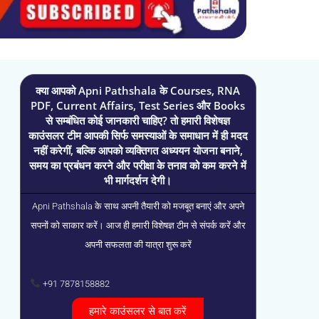
क्या आपको Apni Pathshala के Courses, RNA
PDF, Current Affairs, Test Series और Books
से सम्बंधित कोई जानकारी चाहिए? तो हमारी विशेषज्ञ
काउंसलर टीम आपकी सिर्फ समस्याओं के समाधान में ही मदद
नहीं करेगीं, बल्कि आपको व्यक्तिगत अध्ययन योजना बनाने,
समय का प्रबंधन करने और परीक्षा के तनाव को कम करने में
भी मार्गदर्शन देगी।
Apni Pathshala के साथ अपनी तैयारी को मजबूत बनाएं और अपने
सपनों को साकार करें। आज ही हमारी विशेषज्ञ टीम से संपर्क करें और
अपनी सफलता की यात्रा शुरू करें
+91 7878158882
हमारे काउंसलर से बात करें