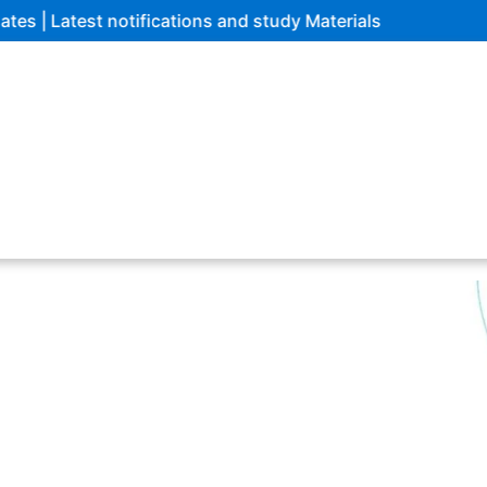
s and study Materials