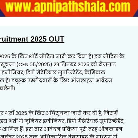
ruitment 2025 OUT
ती 2025 के लिए शॉर्ट नोटिस जारी कर दिया है। इस नोटिस के
सूचना (CEN 05/2025) 29 सितंबर 2025 को रोजगार
 इंजीनियर, डिपो मैटेरियल सुपरिन्टेंडेंट, केमिकल
ल हैं। इच्छुक उम्मीदवारों के लिए ऑनलाइन आवेदन
 चलेगी।
ियर भर्ती 2025 के लिए अधिसूचना जारी कर दी है, जिसमें
 भर्ती में जूनियर इंजीनियर, डिपो मैटेरियल सुपरिन्टेंडेंट,
शामिल हैं। इस बार आवेदन प्रक्रिया पूरी तरह ऑनलाइन
 30 नवंबर 2025 तक आधिकारिक वेबसाइट के माध्यम से