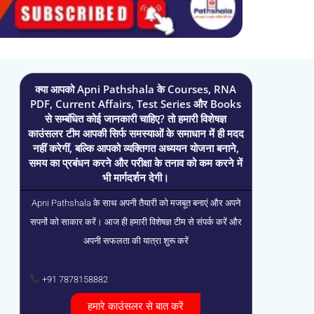
क्या आपको Apni Pathshala के Courses, RNA
PDF, Current Affairs, Test Series और Books
से सम्बंधित कोई जानकारी चाहिए? तो हमारी विशेषज्ञ
काउंसलर टीम आपकी सिर्फ समस्याओं के समाधान में ही मदद
नहीं करेगीं, बल्कि आपको व्यक्तिगत अध्ययन योजना बनाने,
समय का प्रबंधन करने और परीक्षा के तनाव को कम करने में
भी मार्गदर्शन देगी।
Apni Pathshala के साथ अपनी तैयारी को मजबूत बनाएं और अपने
सपनों को साकार करें। आज ही हमारी विशेषज्ञ टीम से संपर्क करें और
अपनी सफलता की यात्रा शुरू करें
+91 7878158882
हमारे काउंसलर से बात करें