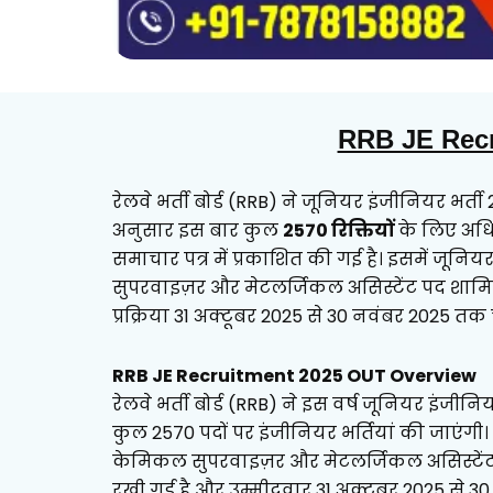
RRB JE Rec
रेलवे भर्ती बोर्ड (RRB) ने जूनियर इंजीनियर भर्
अनुसार इस बार कुल
2570 रिक्तियों
के लिए अधि
समाचार पत्र में प्रकाशित की गई है। इसमें जूनियर
सुपरवाइज़र और मेटलर्जिकल असिस्टेंट पद शामि
प्रक्रिया 31 अक्टूबर 2025 से 30 नवंबर 2025 तक
RRB JE Recruitment 2025 OUT Overview
रेलवे भर्ती बोर्ड (RRB) ने इस वर्ष जूनियर इंजीन
कुल 2570 पदों पर इंजीनियर भर्तियां की जाएंगी। इस
केमिकल सुपरवाइज़र और मेटलर्जिकल असिस्टेंट 
रखी गई है और उम्मीदवार 31 अक्टूबर 2025 से