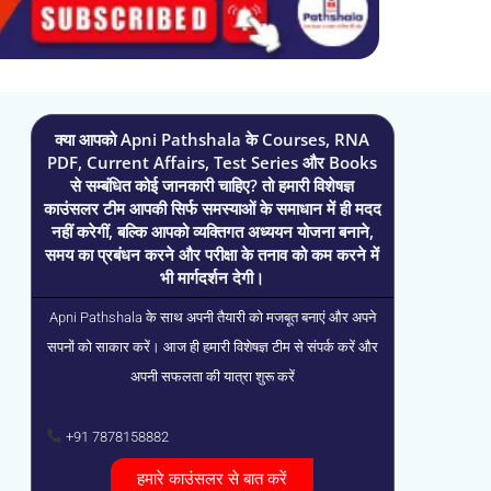
क्या आपको Apni Pathshala के Courses, RNA
PDF, Current Affairs, Test Series और Books
से सम्बंधित कोई जानकारी चाहिए? तो हमारी विशेषज्ञ
काउंसलर टीम आपकी सिर्फ समस्याओं के समाधान में ही मदद
नहीं करेगीं, बल्कि आपको व्यक्तिगत अध्ययन योजना बनाने,
समय का प्रबंधन करने और परीक्षा के तनाव को कम करने में
भी मार्गदर्शन देगी।
Apni Pathshala के साथ अपनी तैयारी को मजबूत बनाएं और अपने
सपनों को साकार करें। आज ही हमारी विशेषज्ञ टीम से संपर्क करें और
अपनी सफलता की यात्रा शुरू करें
+91 7878158882
हमारे काउंसलर से बात करें