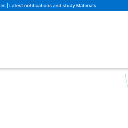
d study Materials