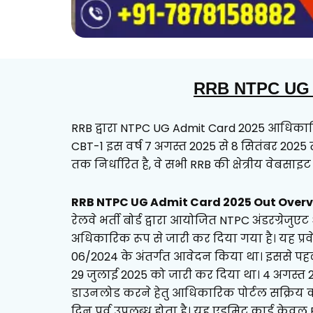
RRB NTPC UG 
RRB द्वारा NTPC UG Admit Card 2025 आधिकारि
CBT-1 इस वर्ष 7 अगस्त 2025 से 8 सितंबर 2025 त
तक निर्धारित है, वे सभी RRB की क्षेत्रीय वेबसा
RRB NTPC UG Admit Card 2025 Out Over
रेलवे भर्ती बोर्ड द्वारा आयोजित NTPC अंडरग्रेजु
अधिकारिक रूप से जारी कर दिया गया है। यह प्रवेश
06/2024 के अंतर्गत आवेदन किया था। इससे पहले ब
29 जुलाई 2025 को जारी कर दिया था। 4 अगस्त 20
डाउनलोड करने हेतु आधिकारिक पोर्टल सक्रिय कर 
दिन पूर्व उपलब्ध होता है। यह एडमिट कार्ड केवल 