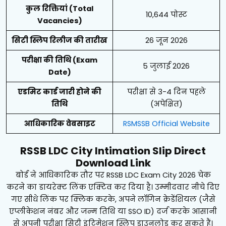
कुल रिक्तियां (Total
10,644 पोस्ट
Vacancies)
सिटी स्लिप रिलीज की तारीख
26 जून 2026
परीक्षा की तिथि (Exam
5 जुलाई 2026
Date)
एडमिट कार्ड जारी होने की
परीक्षा से 3-4 दिन पहले
तिथि
(अपेक्षित)
आधिकारिक वेबसाइट
RSMSSB Official Website
RSSB LDC City Intimation Slip Direct
Download Link
बोर्ड ने आधिकारिक तौर पर RSSB LDC Exam City 2026 चेक
करने का डायरेक्ट लिंक एक्टिव कर दिया है। उम्मीदवार नीचे दिए
गए सीधे लिंक पर क्लिक करके, अपने लॉगिन क्रेडेंशियल (जैसे
एप्लीकेशन नंबर और जन्म तिथि या SSO ID) दर्ज करके आसानी
से अपनी परीक्षा सिटी इंटिमेशन स्लिप डाउनलोड कर सकते हैं।