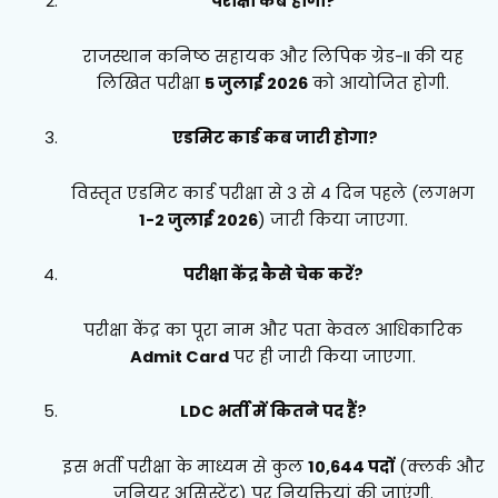
परीक्षा कब होगी?
राजस्थान कनिष्ठ सहायक और लिपिक ग्रेड-II की यह
लिखित परीक्षा
5 जुलाई 2026
को आयोजित होगी.
एडमिट कार्ड कब जारी होगा?
विस्तृत एडमिट कार्ड परीक्षा से 3 से 4 दिन पहले (लगभग
1-2 जुलाई 2026
) जारी किया जाएगा.
परीक्षा केंद्र कैसे चेक करें?
परीक्षा केंद्र का पूरा नाम और पता केवल आधिकारिक
Admit Card
पर ही जारी किया जाएगा.
LDC भर्ती में कितने पद हैं?
इस भर्ती परीक्षा के माध्यम से कुल
10,644 पदों
(क्लर्क और
जूनियर असिस्टेंट) पर नियुक्तियां की जाएंगी.