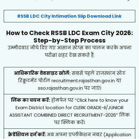
RSSB LDC City Intimation Slip Download Link
How to Check RSSB LDC Exam City 2026:
Step-by-Step Process
उम्मीदवार नीचे दिए गए आसान स्टेप्स का पालन करके अपना
परीक्षा शहर देख सकते हैं:
आधिकारिक वेबसाइट खोलें:
सबसे पहले राजस्थान स्टेट
रिक्रूटमेंट पोर्टल recruitment.rajasthan.gov.in या
sso.rajasthan.gov.in पर जाएं।
लिंक का चयन करें:
होमपेज पर “Click here to know your
Exam District location for CLERK GRADE-II/JUNIOR
ASSISTANT COMBINED DIRECT RECRUITMENT-2026” लिंक
पर क्लिक करें।
क्रेडेंशियल दर्ज करें:
अब अपना एप्लीकेशन नंबर (Application