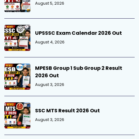
August 5, 2026
UPSSSC Exam Calendar 2026 Out
August 4, 2026
MPESB Group 1 Sub Group 2 Result
2026 Out
August 3, 2026
SSC MTS Result 2026 Out
August 3, 2026