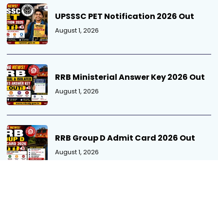
UPSSSC PET Notification 2026 Out
August 1, 2026
RRB Ministerial Answer Key 2026 Out
August 1, 2026
RRB Group D Admit Card 2026 Out
August 1, 2026
RVUNL Recruitment 2026 Short
Notification Out