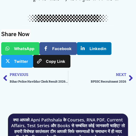
Share Now
WhatsApp
Facebook
Linkedin
Twitter
Copy Link
Prev
N
PREVIOUS
NEXT
Bihar Police Havildar Clerk Result 2026 Out
BPSSC Recruitment 2026
क्या आपको Apni Pathshala के Courses, RNA PDF, Current
Affairs, Test Series और Books से सम्बंधित कोई जानकारी चाहिए? तो
हमारी विशेषज्ञ काउंसलर टीम आपकी सिर्फ समस्याओं के समाधान में ही मदद