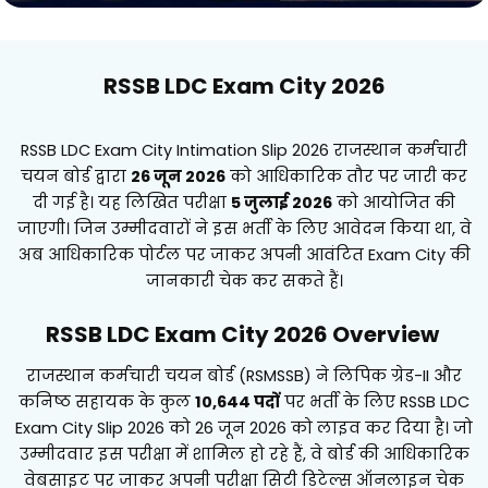
RSSB LDC Exam City 2026
RSSB LDC Exam City Intimation Slip 2026 राजस्थान कर्मचारी
चयन बोर्ड द्वारा
26 जून 2026
को आधिकारिक तौर पर जारी कर
दी गई है। यह लिखित परीक्षा
5 जुलाई 2026
को आयोजित की
जाएगी। जिन उम्मीदवारों ने इस भर्ती के लिए आवेदन किया था, वे
अब आधिकारिक पोर्टल पर जाकर अपनी आवंटित Exam City की
जानकारी चेक कर सकते हैं।
RSSB LDC Exam City 2026 Overview
राजस्थान कर्मचारी चयन बोर्ड (RSMSSB) ने लिपिक ग्रेड-II और
कनिष्ठ सहायक के कुल
10,644 पदों
पर भर्ती के लिए RSSB LDC
Exam City Slip 2026 को 26 जून 2026 को लाइव कर दिया है। जो
उम्मीदवार इस परीक्षा में शामिल हो रहे हैं, वे बोर्ड की आधिकारिक
वेबसाइट पर जाकर अपनी परीक्षा सिटी डिटेल्स ऑनलाइन चेक