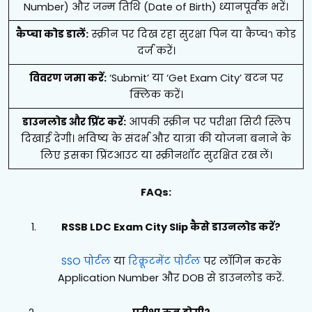
Number) और जन्म तिथि (Date of Birth) ध्यानपूर्वक भरें।
कैप्चा कोड डालें:
स्क्रीन पर दिख रहा सुरक्षा पिन या कैप्चา कोड
दर्ज करें।
विवरण जमा करें:
‘Submit’ या ‘Get Exam City’ बटन पर
क्लिक करें।
डाउनलोड और प्रिंट करें:
आपकी स्क्रीन पर परीक्षा सिटी स्लिप
दिखाई देगी। भविष्य के संदर्भ और यात्रा की योजना बनाने के
लिए इसका प्रिंटआउट या स्क्रीनशॉट सुरक्षित रख लें।
FAQs:
RSSB LDC Exam City Slip कैसे डाउनलोड करें?
SSO पोर्टल
या
रिक्रूटमेंट पोर्टल
पर लॉगिन करके
Application Number और DOB से डाउनलोड करें.