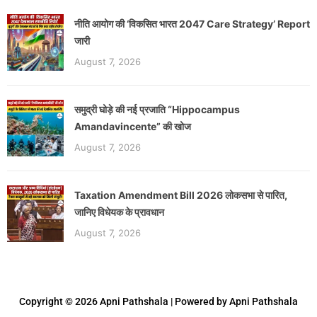
नीति आयोग की ‘विकसित भारत 2047 Care Strategy’ Report
जारी
August 7, 2026
समुद्री घोड़े की नई प्रजाति “Hippocampus
Amandavincente” की खोज
August 7, 2026
Taxation Amendment Bill 2026 लोकसभा से पारित,
जानिए विधेयक के प्रावधान
August 7, 2026
Copyright © 2026 Apni Pathshala | Powered by Apni Pathshala