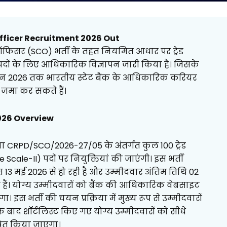
fficer Recruitment 2026 Out
र ऑफिसर (SCO) भर्ती के तहत नियमित आधार पर ट्रेड
दों के लिए आधिकारिक विज्ञापन जारी किया है। जिसके
 जून 2026 तक भारतीय स्टेट बैंक के आधिकारिक करियर
 जमा कर सकते हैं।
026 Overview
ंख्या CRPD/SCO/2026-27/05 के अंतर्गत कुल 100 ट्रेड
e-II) पदों पर नियुक्तियां की जाएंगी। इस भर्ती
3 मई 2026 से हो रही है और उम्मीदवार अंतिम तिथि 02
। योग्य उम्मीदवारों को बैंक की आधिकारिक वेबसाइट
स भर्ती की चयन प्रक्रिया में मुख्य रूप से उम्मीदवारों
 बाद शॉर्टलिस्ट किए गए योग्य उम्मीदवारों को सीधे
्रित किया जाएगा।