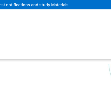
udy Materials