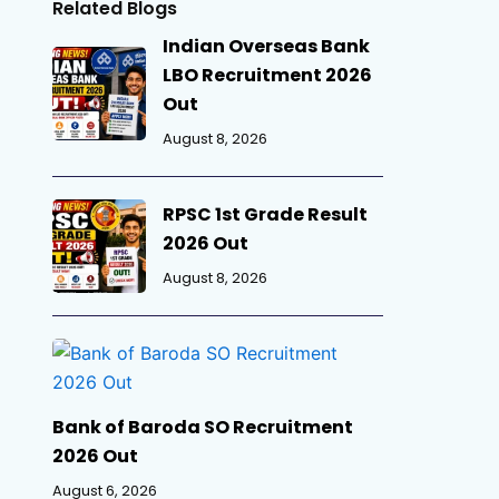
Related Blogs
Indian Overseas Bank
LBO Recruitment 2026
Out
August 8, 2026
RPSC 1st Grade Result
2026 Out
August 8, 2026
Bank of Baroda SO Recruitment
2026 Out
August 6, 2026