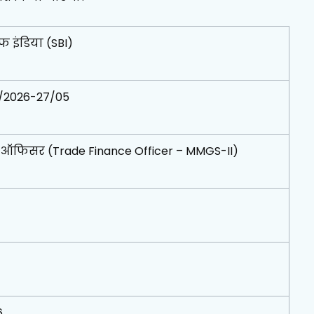
ऑफ इंडिया (SBI)
/2026-27/05
ेंस ऑफिसर (Trade Finance Officer – MMGS-II)
6