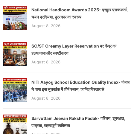
National Handloom Awards 2025- प्रमुख प्राप्तकर्ता,
चयन प्रक्रिया, पुरस्कार का स्वरूप
August 8, 2026
SC/ST Creamy Layer Reservation पर केंद्र का
हलफनामा और स्पष्टीकरण
August 8, 2026
NITI Aayog School Education Quality Index- पंजाब
ने पाया इस सूचकांक में शीर्ष स्थान, जानिए विस्तार से
August 8, 2026
Sarvottam Jeevan Raksha Padak- परिचय, शुरुआत,
पात्रता, महत्वपूर्ण व्यक्तित्व