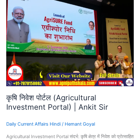
|
Ankit
Sir
कृषि निवेश पोर्टल (Agricultural
Investment Portal) | Ankit Sir
Daily Current Affairs Hindi
/
Hemant Goyal
Agricultural Investment Portal संदर्भ: कृषि क्षेत्र में निवेश को प्रोत्साहित