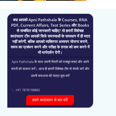
क्या आपको Apni Pathshala के Courses, RNA
PDF, Current Affairs, Test Series और Books
से सम्बंधित कोई जानकारी चाहिए? तो हमारी विशेषज्ञ
काउंसलर टीम आपकी सिर्फ समस्याओं के समाधान में ही मदद
नहीं करेगीं, बल्कि आपको व्यक्तिगत अध्ययन योजना बनाने,
समय का प्रबंधन करने और परीक्षा के तनाव को कम करने में
भी मार्गदर्शन देगी।
Apni Pathshala के साथ अपनी तैयारी को मजबूत बनाएं और अपने
सपनों को साकार करें। आज ही हमारी विशेषज्ञ टीम से संपर्क करें और
अपनी सफलता की यात्रा शुरू करें
+91 7878158882
हमारे काउंसलर से बात करें