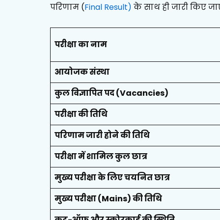
परिणाम (
Final Result)
के साथ ही जारी किए जाए
परीक्षा का नाम
आयोजक संस्था
कुल विज्ञापित पद (Vacancies)
परीक्षा की तिथि
परिणाम जारी होने की तिथि
परीक्षा में शामिल कुल छात्र
मुख्य परीक्षा के लिए चयनित छात्र
मुख्य परीक्षा (Mains) की तिथि
कट-ऑफ और स्कोरकार्ड की स्थिति