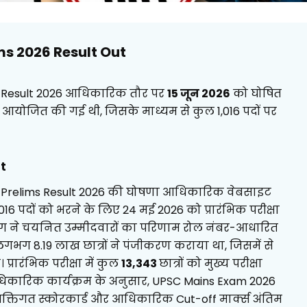
ms 2026 Result Out
s Result 2026 आधिकारिक तौर पर
15 जून 2026
को घोषित
को आयोजित की गई थी, जिसके माध्यम से कुल 1,016 पदों पर
t
ces Prelims Result 2026 की घोषणा आधिकारिक वेबसाइट
16 पदों को भरने के लिए 24 मई 2026 को प्रारंभिक परीक्षा
ोग ने चयनित उम्मीदवारों का परिणाम रोल नंबर-आधारित
ए लगभग 8.19 लाख छात्रों ने पंजीकरण कराया था, जिसमें से
प्रारंभिक परीक्षा में कुल
13,343
छात्रों को मुख्य परीक्षा
धिकारिक कार्यक्रम के अनुसार, UPSC Mains Exam 2026
क्तिगत स्कोरकार्ड और आधिकारिक Cut-off मार्क्स अंतिम