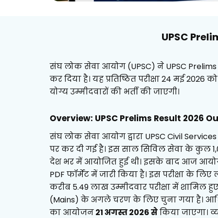
UPSC Preli
संघ लोक सेवा आयोग (UPSC) ने UPSC Prelim
कर दिया है। यह प्रतिष्ठित परीक्षा 24 मई 2026 
योग्य उम्मीदवारों की भर्ती की जाएगी।
Overview: UPSC Prelims Result
2026
Ou
संघ लोक सेवा आयोग द्वारा UPSC Civil Servi
पर कर दी गई है। इस साल सिविल सेवा के कुल 1,0
देश भर में आयोजित हुई थी। इसके बाद आज आय
PDF फॉर्मेट में जारी किया है। इस परीक्षा के लि
करीब 5.49 लाख उम्मीदवार परीक्षा में शामिल हुए। 
(Mains) के अगले चरण के लिए चुना गया है। आ
का आयोजन
21 अगस्त 2026 से
किया जाएगा। व्य