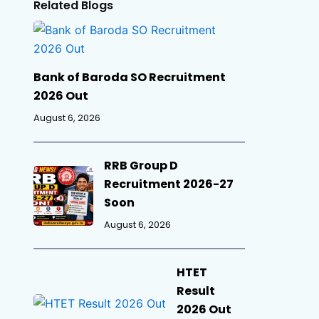
Related Blogs
Bank of Baroda SO Recruitment
2026 Out
August 6, 2026
RRB Group D
Recruitment 2026-27
Soon
August 6, 2026
HTET
Result
2026 Out