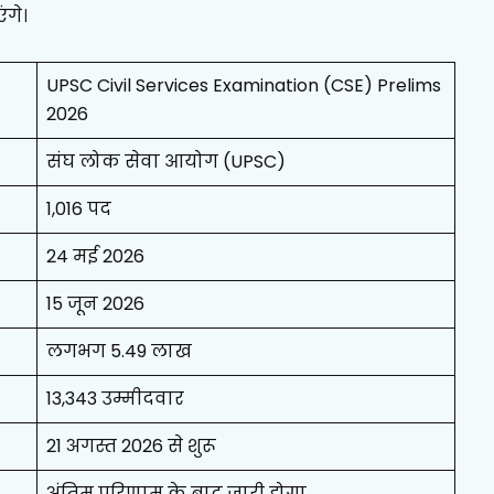
ंगे।
UPSC Civil Services Examination (CSE) Prelims
2026
संघ लोक सेवा आयोग (UPSC)
1,016 पद
24 मई 2026
15 जून 2026
लगभग 5.49 लाख
13,343 उम्मीदवार
21 अगस्त 2026 से शुरू
अंतिम परिणाम के बाद जारी होगा