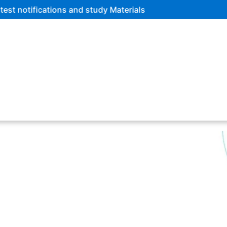
dy Materials