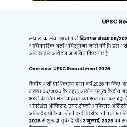
UPSC Re
संघ लोक सेवा आयोग ने
विज्ञापन संख्या 06/20
आधिकारिक भर्ती अधिसूचना जारी की है। इस भर्
ऑनलाइन आवेदन आमंत्रित किए गए हैं।
Overview: UPSC Recruitment 2026
केंद्रीय भर्ती प्राधिकरण द्वारा वर्ष 2026 के ल
संख्या 06/2026 के तहत, आयोग प्रमुख केंद्रीय मं
भरने के लिए भर्ती प्रक्रिया का संचालन कर रहा 
ऑपरेशंस ऑफिसर, एयर सेफ्टी ऑफिसर, असिस्टें
असिस्टेंट प्रोफेसर जैसी कई विशिष्ट श्रेणियां श
2026
से शुरू हो चुके हैं और
3 जुलाई, 2026
को सम