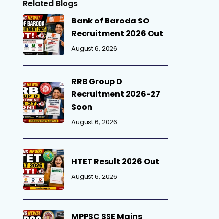
Related Blogs
Bank of Baroda SO
Recruitment 2026 Out
August 6, 2026
RRB Group D
Recruitment 2026-27
Soon
August 6, 2026
HTET Result 2026 Out
August 6, 2026
MPPSC SSE Mains