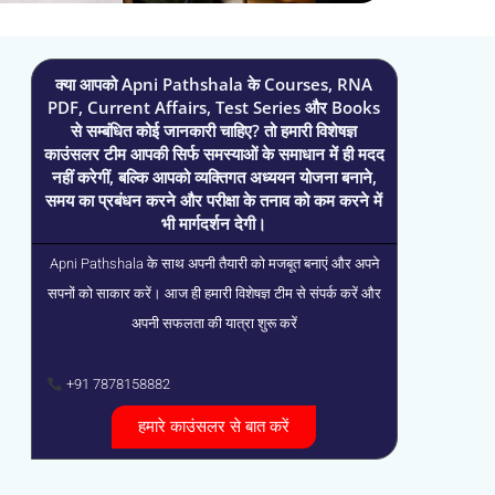
क्या आपको Apni Pathshala के Courses, RNA
PDF, Current Affairs, Test Series और Books
से सम्बंधित कोई जानकारी चाहिए? तो हमारी विशेषज्ञ
काउंसलर टीम आपकी सिर्फ समस्याओं के समाधान में ही मदद
नहीं करेगीं, बल्कि आपको व्यक्तिगत अध्ययन योजना बनाने,
समय का प्रबंधन करने और परीक्षा के तनाव को कम करने में
भी मार्गदर्शन देगी।
Apni Pathshala के साथ अपनी तैयारी को मजबूत बनाएं और अपने
सपनों को साकार करें। आज ही हमारी विशेषज्ञ टीम से संपर्क करें और
अपनी सफलता की यात्रा शुरू करें
+91 7878158882
हमारे काउंसलर से बात करें