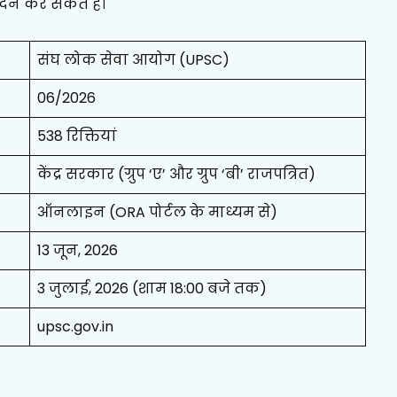
न कर सकते है।
संघ लोक सेवा आयोग (UPSC)
06/2026
538 रिक्तियां
केंद्र सरकार (ग्रुप ‘ए’ और ग्रुप ‘बी’ राजपत्रित)
ऑनलाइन (ORA पोर्टल के माध्यम से)
13 जून, 2026
3 जुलाई, 2026 (शाम 18:00 बजे तक)
upsc.gov.in