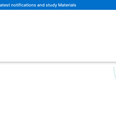
nd study Materials