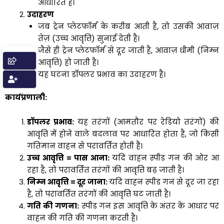
आधारित है।
उदाहरण
जब ट्रेन प्लेटफॉर्म के करीब आती है, तो उसकी आवाज़
तेज़ (उच्च आवृत्ति) सुनाई देती है।
जैसे ही ट्रेन प्लेटफॉर्म से दूर जाती है, आवाज़ धीमी (निम्न
आवृत्ति) हो जाती है।
यह घटना डॉपलर प्रभाव का उदाहरण है।
कार्यप्रणाली
:
डॉपलर
प्रभाव
:
यह तरंगों (आमतौर पर रेडियो तरंगों) की
आवृत्ति में होने वाले बदलाव पर आधारित होता है, जो किसी
गतिमान वाहन से परावर्तित होती हैं।
उच्च
आवृत्ति
=
पास
आना
:
यदि वाहन स्पीड गन की ओर आ
रहा है, तो परावर्तित तरंगों की आवृत्ति बढ़ जाती है।
निम्न
आवृत्ति
=
दूर
जाना
:
यदि वाहन स्पीड गन से दूर जा रहा
है, तो परावर्तित तरंगों की आवृत्ति घट जाती है।
गति
की
गणना
:
स्पीड गन इस आवृत्ति के अंतर के आधार पर
वाहन की गति की गणना करती है।