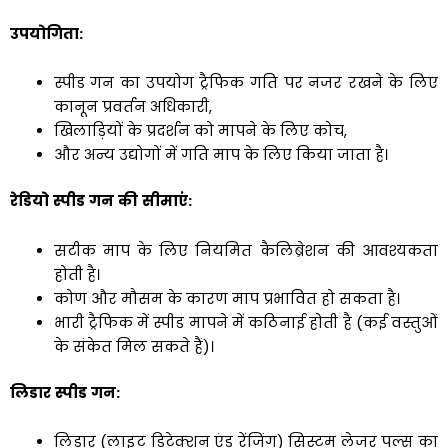
उपयोगिता
:
स्पीड गन का उपयोग ट्रैफिक गति पर नजर रखने के लिए
कानून प्रवर्तन अधिकारी,
खिलाड़ियों के प्रदर्शन को मापने के लिए कोच,
और अन्य उद्योगों में गति माप के लिए किया जाता है।
रेडियो
स्पीड
गन
की
सीमाएं
:
सटीक माप के लिए नियमित कैलिब्रेशन की आवश्यकता
होती है।
कोण और मौसम के कारण माप प्रभावित हो सकता है।
भारी ट्रैफिक में स्पीड मापने में कठिनाई होती है (कई वस्तुओं
के संकेत मिल सकते हैं)।
लिडार
स्पीड
गन
:
लिडार (लाइट डिटेक्शन एंड रेंजिंग) सिस्टम लेजर पल्स का