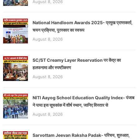
August 8, 2026
National Handloom Awards 2025- प्रमुख प्राप्तकर्ता,
चयन प्रक्रिया, पुरस्कार का स्वरूप
August 8, 2026
SC/ST Creamy Layer Reservation पर केंद्र का
हलफनामा और स्पष्टीकरण
August 8, 2026
NITI Aayog School Education Quality Index- पंजाब
ने पाया इस सूचकांक में शीर्ष स्थान, जानिए विस्तार से
August 8, 2026
Sarvottam Jeevan Raksha Padak- परिचय, शुरुआत,