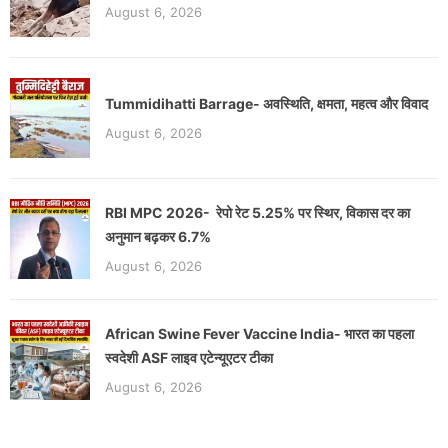
August 6, 2026
Tummidihatti Barrage- अवस्थिति, क्षमता, महत्व और विवाद
August 6, 2026
RBI MPC 2026- रेपो रेट 5.25% पर स्थिर, विकास दर का
अनुमान बढ़कर 6.7%
August 6, 2026
African Swine Fever Vaccine India- भारत का पहला
स्वदेशी ASF लाइव एटेन्यूएटर टीका
August 6, 2026