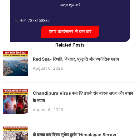
यात्रा शुरू करें
+91 7878158882
हमारे काउंसलर से बात करें
Related Posts
Red Sea- स्थिति, विस्तार, प्रकृति और रणनीतिक महत्व
August 6, 2026
Chandipura Virus क्या हैं? इसके रोग कारक लक्षण और बचाव
के उपाय
August 6, 2026
दो दशक बाद दिखा सुभेद्य दुर्लभ ‘Himalayan Serow’