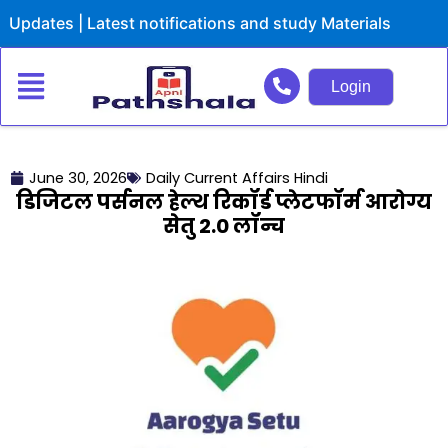
Skip
es | Latest notifications and study Materials
to
content
Login
June 30, 2026
Daily Current Affairs Hindi
डिजिटल पर्सनल हेल्थ रिकॉर्ड प्लेटफॉर्म आरोग्य
सेतु 2.0 लॉन्च