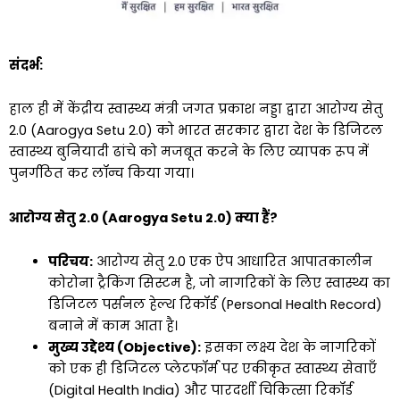
संदर्भ:
हाल ही में केंद्रीय स्वास्थ्य मंत्री जगत प्रकाश नड्डा द्वारा आरोग्य सेतु
2.0 (Aarogya Setu 2.0) को भारत सरकार द्वारा देश के डिजिटल
स्वास्थ्य बुनियादी ढांचे को मजबूत करने के लिए व्यापक रूप में
पुनर्गठित कर लॉन्च किया गया।
आरोग्य सेतु 2.0 (Aarogya Setu 2.0) क्या हैं?
परिचय:
आरोग्य सेतु 2.0 एक ऐप आधारित आपातकालीन
कोरोना ट्रैकिंग सिस्टम है, जो नागरिकों के लिए स्वास्थ्य का
डिजिटल पर्सनल हेल्थ रिकॉर्ड (Personal Health Record)
बनाने में काम आता है।
मुख्य उद्देश्य (Objective):
इसका लक्ष्य देश के नागरिकों
को एक ही डिजिटल प्लेटफॉर्म पर एकीकृत स्वास्थ्य सेवाएँ
(Digital Health India) और पारदर्शी चिकित्सा रिकॉर्ड