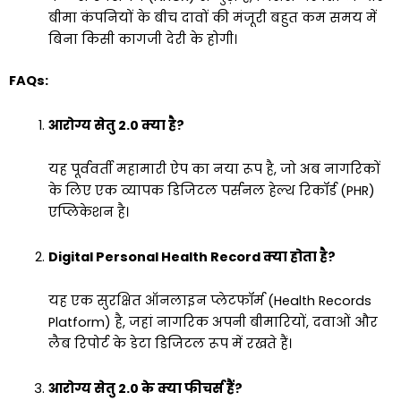
बीमा कंपनियों के बीच दावों की मंजूरी बहुत कम समय में
बिना किसी कागजी देरी के होगी।
FAQs:
आरोग्य सेतु 2.0 क्या है?
यह पूर्ववर्ती महामारी ऐप का नया रूप है, जो अब नागरिकों
के लिए एक व्यापक डिजिटल पर्सनल हेल्थ रिकॉर्ड (PHR)
एप्लिकेशन है।
Digital Personal Health Record क्या होता है?
यह एक सुरक्षित ऑनलाइन प्लेटफॉर्म (Health Records
Platform) है, जहां नागरिक अपनी बीमारियों, दवाओं और
लैब रिपोर्ट के डेटा डिजिटल रूप में रखते हैं।
आरोग्य सेतु 2.0 के क्या फीचर्स हैं?