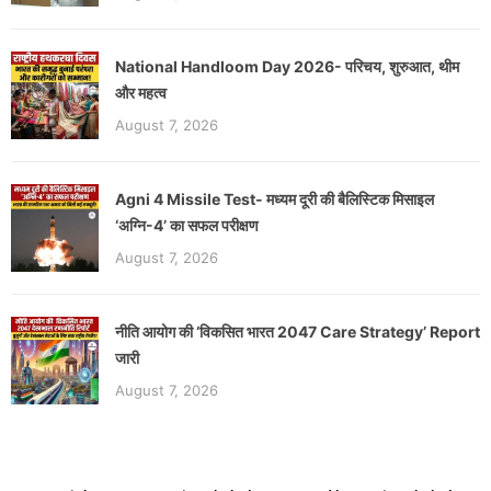
National Handloom Day 2026- परिचय, शुरुआत, थीम
और महत्व
August 7, 2026
Agni 4 Missile Test- मध्यम दूरी की बैलिस्टिक मिसाइल
‘अग्नि-4’ का सफल परीक्षण
August 7, 2026
नीति आयोग की ‘विकसित भारत 2047 Care Strategy’ Report
जारी
August 7, 2026