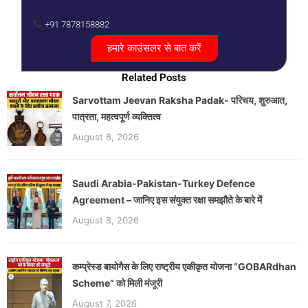
+91 7878158882
हमारे काउंसलर से बात करें
Related Posts
Sarvottam Jeevan Raksha Padak- परिचय, शुरुआत,
पात्रता, महत्वपूर्ण व्यक्तित्व
August 8, 2026
Saudi Arabia-Pakistan-Turkey Defence
Agreement – जानिए इस संयुक्त रक्षा समझौते के बारे में
August 8, 2026
कम्प्रेस्ड बायोगैस के लिए राष्ट्रीय एकीकृत योजना “GOBARdhan
Scheme” को मिली मंजूरी
August 7, 2026