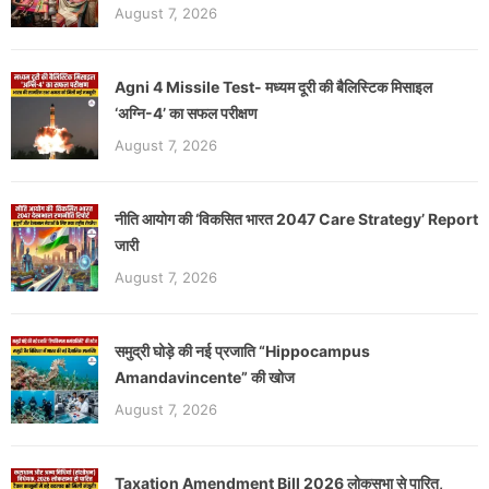
August 7, 2026
Agni 4 Missile Test- मध्यम दूरी की बैलिस्टिक मिसाइल
‘अग्नि-4’ का सफल परीक्षण
August 7, 2026
नीति आयोग की ‘विकसित भारत 2047 Care Strategy’ Report
जारी
August 7, 2026
समुद्री घोड़े की नई प्रजाति “Hippocampus
Amandavincente” की खोज
August 7, 2026
Taxation Amendment Bill 2026 लोकसभा से पारित,