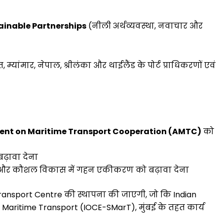
ainable Partnerships
(नीली अर्थव्यवस्था, नवाचार और
, म्यांमार, नेपाल, श्रीलंका और थाईलैंड के पोर्ट प्राधिकरणों एवं
nt on Maritime Transport Cooperation (AMTC)
को
ढ़ावा देना
पर्यटन और कौशल विकास में गहन एकीकरण को बढ़ावा देना
ansport Centre की स्थापना की जाएगी, जो कि Indian
 Maritime Transport (IOCE-SMarT), मुंबई के तहत कार्य