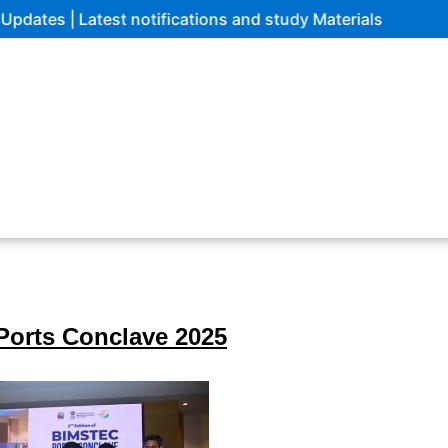
atest notifications and study Materials
orts Conclave 2025