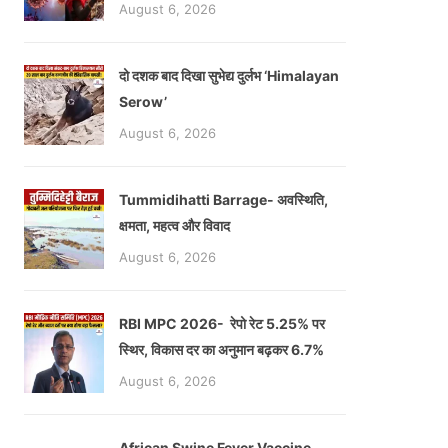
August 6, 2026
दो दशक बाद दिखा सुभेद्य दुर्लभ ‘Himalayan
Serow’
August 6, 2026
Tummidihatti Barrage- अवस्थिति,
क्षमता, महत्व और विवाद
August 6, 2026
RBI MPC 2026- रेपो रेट 5.25% पर
स्थिर, विकास दर का अनुमान बढ़कर 6.7%
August 6, 2026
African Swine Fever Vaccine