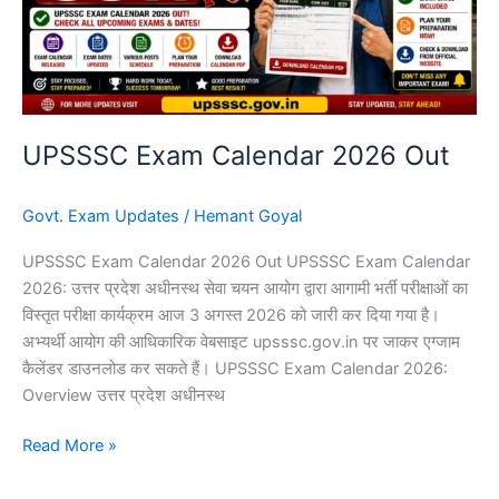
UPSSSC Exam Calendar 2026 Out
Govt. Exam Updates
/
Hemant Goyal
UPSSSC Exam Calendar 2026 Out UPSSSC Exam Calendar
2026: उत्तर प्रदेश अधीनस्थ सेवा चयन आयोग द्वारा आगामी भर्ती परीक्षाओं का
विस्तृत परीक्षा कार्यक्रम आज 3 अगस्त 2026 को जारी कर दिया गया है।
अभ्यर्थी आयोग की आधिकारिक वेबसाइट upsssc.gov.in पर जाकर एग्जाम
कैलेंडर डाउनलोड कर सकते हैं। UPSSSC Exam Calendar 2026:
Overview उत्तर प्रदेश अधीनस्थ
Read More »