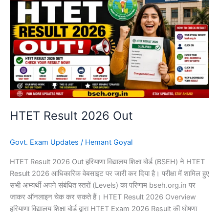
Result
2026
Out
HTET Result 2026 Out
Govt. Exam Updates
/
Hemant Goyal
HTET Result 2026 Out हरियाणा विद्यालय शिक्षा बोर्ड (BSEH) ने HTET
Result 2026 आधिकारिक वेबसाइट पर जारी कर दिया है। परीक्षा में शामिल हुए
सभी अभ्यर्थी अपने संबंधित स्तरों (Levels) का परिणाम bseh.org.in पर
जाकर ऑनलाइन चेक कर सकते हैं। HTET Result 2026 Overview
हरियाणा विद्यालय शिक्षा बोर्ड द्वारा HTET Exam 2026 Result की घोषणा