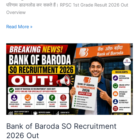
परिणाम डाउनलोड कर सकते हैं। RPSC 1st Grade Result 2026 Out
Overview
Read More »
Bank
of
Baroda
SO
Recruitment
2026
Out
Bank of Baroda SO Recruitment
2026 Out