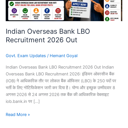
Indian Overseas Bank LBO
Recruitment 2026 Out
Govt. Exam Updates
/
Hemant Goyal
Indian Overseas Bank LBO Recruitment 2026 Out Indian
Overseas Bank LBO Recruitment 2026: इंडियन ओवरसीज बैंक
(IOB) ने आधिकारिक तौर पर लोकल बैंक ऑफिसर (LBO) के 250 पदों पर
भर्ती के लिए नोटिफिकेशन जारी कर दिया है। योग्य और इच्छुक उम्मीदवार 8
अगस्त 2026 से 24 अगस्त 2026 तक बैंक की आधिकारिक वेबसाइट
iob.bank.in पर […]
Read More »