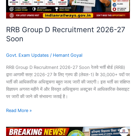
RRB Group D Recruitment 2026-27
Soon
Govt. Exam Updates
/
Hemant Goyal
RRB Group D Recruitment 2026-27 Soon रेलवे भर्ती बोर्ड (RRB)
द्वारा आगामी सत्र 2026-27 के लिए ग्रुप डी (लेवल-1) के 30,000+ पदों पर
भर्ती की आधिकारिक अधिसूचना बहुत जल्द जारी की जाएगी। इस भर्ती का संक्षिप्त
विज्ञापन अगस्त महीने में और विस्तृत अधिसूचना अक्टूबर में आधिकारिक वेबसाइट
पर जारी की जाने की संभावना जताई है।
Read More »
HTET