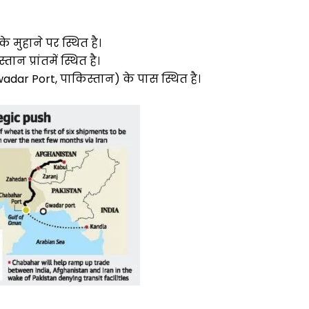
मुहाने पर स्थित है।
ान प्रांतमें स्थित है।
adar Port, पाकिस्तान) के पास स्थित है।