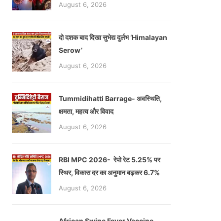
August 6, 2026
दो दशक बाद दिखा सुभेद्य दुर्लभ ‘Himalayan
Serow’
August 6, 2026
Tummidihatti Barrage- अवस्थिति,
क्षमता, महत्व और विवाद
August 6, 2026
RBI MPC 2026- रेपो रेट 5.25% पर
स्थिर, विकास दर का अनुमान बढ़कर 6.7%
August 6, 2026
African Swine Fever Vaccine