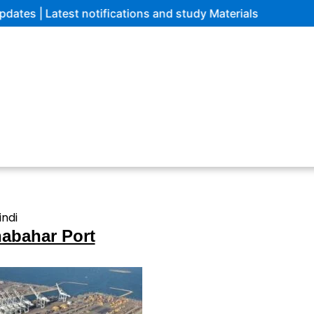
est notifications and study Materials
indi
abahar Port