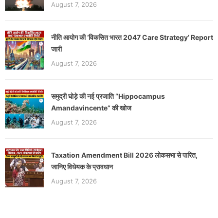
August 7, 2026
नीति आयोग की ‘विकसित भारत 2047 Care Strategy’ Report
जारी
August 7, 2026
समुद्री घोड़े की नई प्रजाति “Hippocampus
Amandavincente” की खोज
August 7, 2026
Taxation Amendment Bill 2026 लोकसभा से पारित,
जानिए विधेयक के प्रावधान
August 7, 2026