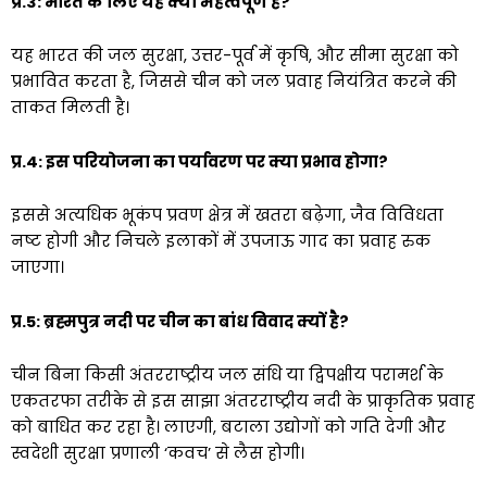
प्र.3: भारत के लिए यह क्यों महत्वपूर्ण है?
यह भारत की जल सुरक्षा, उत्तर-पूर्व में कृषि, और सीमा सुरक्षा को
प्रभावित करता है, जिससे चीन को जल प्रवाह नियंत्रित करने की
ताकत मिलती है।
प्र.4: इस परियोजना का पर्यावरण पर क्या प्रभाव होगा?
इससे अत्यधिक भूकंप प्रवण क्षेत्र में खतरा बढ़ेगा, जैव विविधता
नष्ट होगी और निचले इलाकों में उपजाऊ गाद का प्रवाह रुक
जाएगा।
प्र.5: ब्रह्मपुत्र नदी पर चीन का बांध विवाद क्यों है?
चीन बिना किसी अंतरराष्ट्रीय जल संधि या द्विपक्षीय परामर्श के
एकतरफा तरीके से इस साझा अंतरराष्ट्रीय नदी के प्राकृतिक प्रवाह
को बाधित कर रहा है। लाएगी, बटाला उद्योगों को गति देगी और
स्वदेशी सुरक्षा प्रणाली ‘कवच’ से लैस होगी।