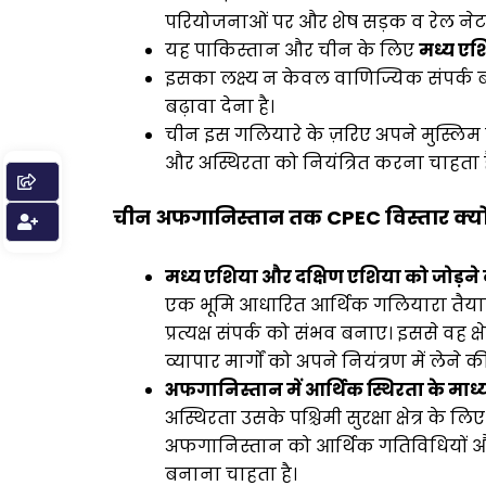
परियोजनाओं पर और शेष सड़क व रेल नेटवर्
यह पाकिस्तान और चीन के लिए
मध्य ए
इसका लक्ष्य न केवल वाणिज्यिक संपर्क बढ
बढ़ावा देना है।
चीन इस गलियारे के ज़रिए अपने मुस्लिम
और अस्थिरता को नियंत्रित करना चाहता 
चीन अफगानिस्तान तक CPEC विस्तार क्यों
मध्य एशिया और दक्षिण एशिया को जोड़ने
एक भूमि आधारित आर्थिक गलियारा तैयार
प्रत्यक्ष संपर्क को संभव बनाए। इससे वह क्ष
व्यापार मार्गों को अपने नियंत्रण में लेने क
अफगानिस्तान में आर्थिक स्थिरता के माध्य
अस्थिरता उसके पश्चिमी सुरक्षा क्षेत्र के
अफगानिस्तान को आर्थिक गतिविधियों और
बनाना चाहता है।