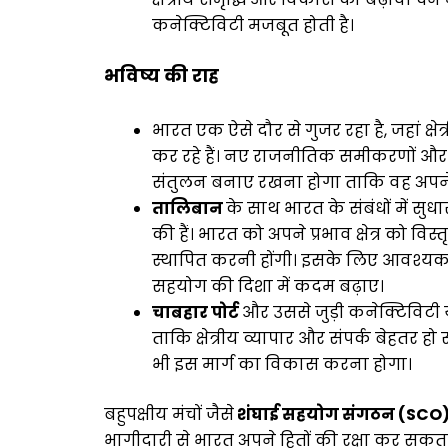
कनेक्टिविटी मजबूत होती है।
भविष्य की राह
भारत एक ऐसे दौर से गुजर रहा है, जहां क्
कर रहे हैं। नए राजनीतिक समीकरणों औ
संतुलन बनाए रखना होगा ताकि वह अपने रा
तालिबान
के साथ भारत के संबंधों में सुधा
की हैं। भारत को अपने प्रभाव क्षेत्र को
स्थापित करनी होंगी। इसके लिए आवश्यक 
सहयोग की दिशा में कदम बढ़ाए।
चाबहार पोर्ट
और उससे जुड़ी कनेक्टिविट
ताकि क्षेत्रीय व्यापार और संपर्क बेहतर
भी इस मार्ग का विकास करना होगा।
बहुपक्षीय मंचों जैसे
शंघाई सहयोग संगठन (SCO
भागीदारी से भारत अपने हितों की रक्षा कर सक