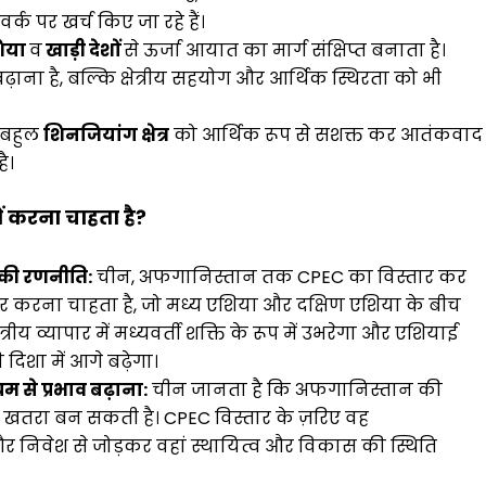
क पर खर्च किए जा रहे हैं।
शिया
व
खाड़ी देशों
से ऊर्जा आयात का मार्ग संक्षिप्त बनाता है।
़ाना है, बल्कि क्षेत्रीय सहयोग और आर्थिक स्थिरता को भी
 बहुल
शिनजियांग क्षेत्र
को आर्थिक रूप से सशक्त कर आतंकवाद
है।
 करना चाहता है?
 की रणनीति:
चीन, अफगानिस्तान तक CPEC का विस्तार कर
 करना चाहता है, जो मध्य एशिया और दक्षिण एशिया के बीच
ेत्रीय व्यापार में मध्यवर्ती शक्ति के रूप में उभरेगा और एशियाई
ी दिशा में आगे बढ़ेगा।
म से प्रभाव बढ़ाना:
चीन जानता है कि अफगानिस्तान की
 लिए खतरा बन सकती है। CPEC विस्तार के ज़रिए वह
 निवेश से जोड़कर वहां स्थायित्व और विकास की स्थिति