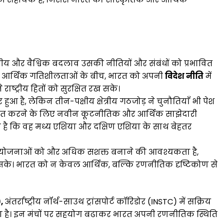
षेत्रीय और वैश्विक बदलाव उसकी नीतियों और संबंधों को प्रभावित
र आर्थिक गतिशीलताओं के बीच, भारत को अपनी
विदेश नीति
में
ष्ट्रीय हितों को सुरक्षित रख सके।
र हुआ है, लेकिन तीन-पक्षीय क्षेत्रीय गठजोड़ ने चुनौतियाँ भी पेश
 विस्तृत करने के लिए नवीन कूटनीतिक और आर्थिक साझेदारी
है कि वह मध्य एशिया और दक्षिण एशिया के साथ बेहतर
ी योजनाओं को और अधिक सशक्त बनाने की आवश्यकता है,
 हो सके। भारत को न केवल आर्थिक, बल्कि रणनीतिक दृष्टिकोण से
),
अंतर्राष्ट्रीय नॉर्थ-साउथ ट्रांसपोर्ट कॉरिडोर (INSTC) में सक्रिय
ता है। इन मंचों पर सहयोग बढ़ाकर भारत अपनी रणनीतिक स्थिति