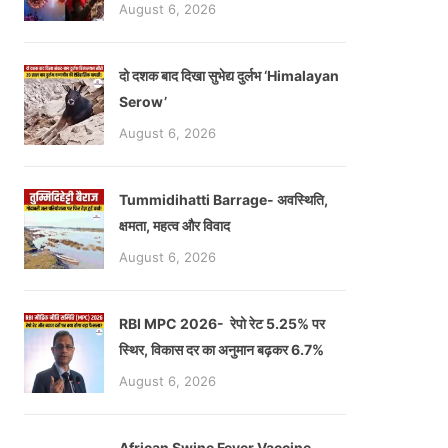
August 6, 2026
दो दशक बाद दिखा सुभेद्य दुर्लभ ‘Himalayan
Serow’
August 6, 2026
Tummidihatti Barrage- अवस्थिति,
क्षमता, महत्व और विवाद
August 6, 2026
RBI MPC 2026- रेपो रेट 5.25% पर
स्थिर, विकास दर का अनुमान बढ़कर 6.7%
August 6, 2026
African Swine Fever Vaccine