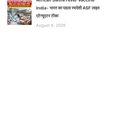
India- भारत का पहला स्वदेशी ASF लाइव
एटेन्यूएटर टीका
August 6, 2026