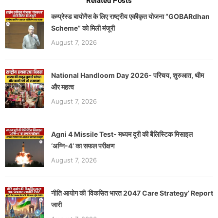
Related Posts
कम्प्रेस्ड बायोगैस के लिए राष्ट्रीय एकीकृत योजना “GOBARdhan
Scheme” को मिली मंजूरी
August 7, 2026
National Handloom Day 2026- परिचय, शुरुआत, थीम
और महत्व
August 7, 2026
Agni 4 Missile Test- मध्यम दूरी की बैलिस्टिक मिसाइल
‘अग्नि-4’ का सफल परीक्षण
August 7, 2026
नीति आयोग की ‘विकसित भारत 2047 Care Strategy’ Report
जारी