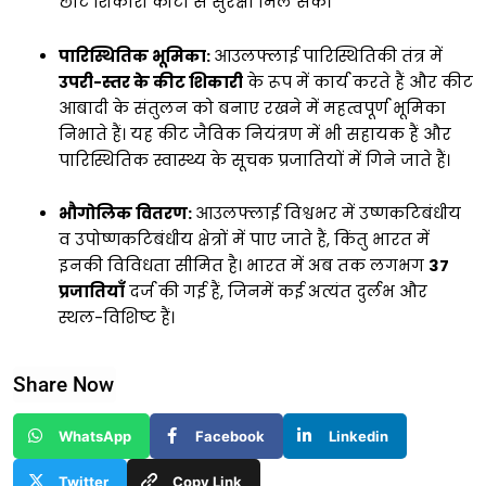
छोटे शिकारी कीटों से सुरक्षा मिल सके।
पारिस्थितिक भूमिका:
आउलफ्लाई पारिस्थितिकी तंत्र में
उपरी-स्तर के कीट शिकारी
के रूप में कार्य करते हैं और कीट
आबादी के संतुलन को बनाए रखने में महत्वपूर्ण भूमिका
निभाते हैं। यह कीट जैविक नियंत्रण में भी सहायक हैं और
पारिस्थितिक स्वास्थ्य के सूचक प्रजातियों में गिने जाते हैं।
भौगोलिक वितरण:
आउलफ्लाई विश्वभर में उष्णकटिबंधीय
व उपोष्णकटिबंधीय क्षेत्रों में पाए जाते हैं, किंतु भारत में
इनकी विविधता सीमित है। भारत में अब तक लगभग
37
प्रजातियाँ
दर्ज की गई हैं, जिनमें कई अत्यंत दुर्लभ और
स्थल-विशिष्ट हैं।
Share Now
WhatsApp
Facebook
Linkedin
Twitter
Copy Link