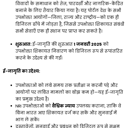
विवादों के समाधान को तेज़, पारदर्शी और नागरिक-केंद्रित
बनाने के लिए तैयार किया गया है। यह पोर्टल देश के सभी
उपभोक्ता आयोगों—जिला, राज्य और राष्ट्रीय—को एक ही
डिजिटल ढाँचे में जोड़ता है, जिससे उपभोक्ता शिकायत संबंधी
सभी सेवाएँ एक ही स्थान पर प्राप्त कर सकते हैं।
शुरुआत:
ई-जागृति की शुरुआत
1 जनवरी 2025
को
उपभोक्ता शिकायत निवारण को डिजिटल रूप से रूपांतरित
करने के उद्देश्य से की गई।
ई-जागृति का उद्देश्य:
उपभोक्ताओं को लंबे समय तक प्रतीक्षा न करनी पड़े और
आयोगों पर लंबित मामलों का बोझ कम हो—यह ई-जागृति
का प्रमुख उद्देश्य है।
NRI उपभोक्ताओं को
वैश्विक न्याय
उपलब्ध कराना, ताकि वे
बिना भारत आए शिकायत दर्ज कर सकें और सुनवाई में
भाग ले सकें।
दस्तावेज़ों, सुनवाई और प्रबंधन को डिजिटल रूप से सक्षम