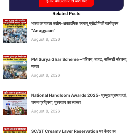
हमारे काउंसलर से बात करें
Related Posts
भारत का पहला उद्योग-अकादमिक परमाणु प्रौद्योगिकी कार्यक्रम
“Anugyaan”
August 8, 2026
PM Surya Ghar Scheme – परिचय, बजट, सब्सिडी संरचना,
महत्व
August 8, 2026
National Handloom Awards 2025- प्रमुख प्राप्तकर्ता,
चयन प्रक्रिया, पुरस्कार का स्वरूप
August 8, 2026
SC/ST Creamy Layer Reservation पर केंद्र का