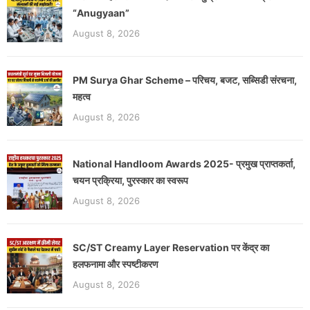
“Anugyaan”
August 8, 2026
PM Surya Ghar Scheme – परिचय, बजट, सब्सिडी संरचना,
महत्व
August 8, 2026
National Handloom Awards 2025- प्रमुख प्राप्तकर्ता,
चयन प्रक्रिया, पुरस्कार का स्वरूप
August 8, 2026
SC/ST Creamy Layer Reservation पर केंद्र का
हलफनामा और स्पष्टीकरण
August 8, 2026