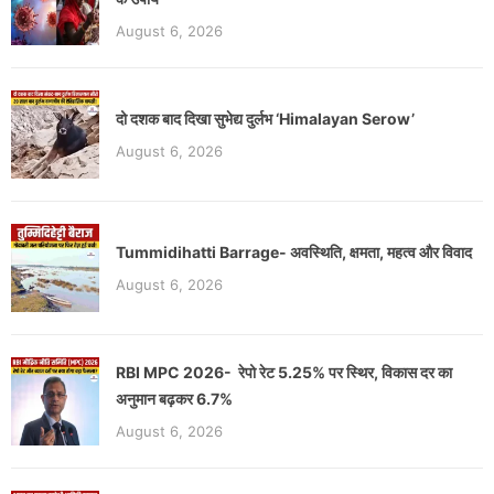
August 6, 2026
दो दशक बाद दिखा सुभेद्य दुर्लभ ‘Himalayan Serow’
August 6, 2026
Tummidihatti Barrage- अवस्थिति, क्षमता, महत्व और विवाद
August 6, 2026
RBI MPC 2026- रेपो रेट 5.25% पर स्थिर, विकास दर का
अनुमान बढ़कर 6.7%
August 6, 2026