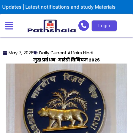
Skip
es | Latest notifications and study Materials
to
content
Login
May 7, 2026
Daily Current Affairs Hindi
मुद्रा प्रबंधन-गारंटी विनियम 2026