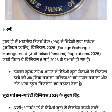
संदर्भ:
हाल ही में भारतीय रिज़र्व बैंक (RBI) ने विदेशी मुद्रा प्रबंधन
(अधिकृत व्यक्ति) विनियम, 2026 (Foreign Exchange
Management (Authorised Persons) Regulations, 2026)
जारी किए। ये विनियम 6 मई, 2026 से प्रभावी हो गए हैं।
इनका मुख्य उद्देश्य भारत में विदेशी मुद्रा सेवाओं के वितरण
ढांचे को आधुनिक बनाना, प्रक्रियाओं को सरल बनाना और
‘ईज ऑफ डूइंग बिजनेस’ को बढ़ावा देना है।
मुद्रा प्रबंधन-गारंटी विनियम 2026 के मुख्य बिंदु:
श्रेणी:;
आरबीआई ने विदेशी मुद्रा में लेनदेन करने वाले