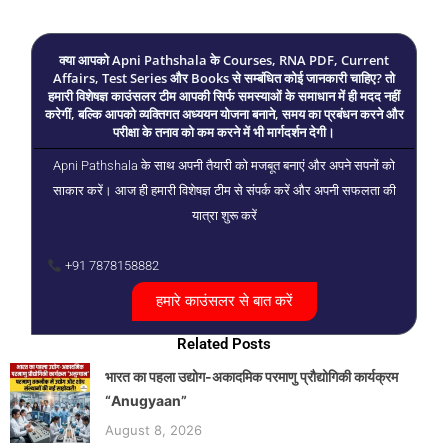
क्या आपको Apni Pathshala के Courses, RNA PDF, Current
Affairs, Test Series और Books से सम्बंधित कोई जानकारी चाहिए? तो
हमारी विशेषज्ञ काउंसलर टीम आपकी सिर्फ समस्याओं के समाधान में ही मदद नहीं
करेगीं, बल्कि आपको व्यक्तिगत अध्ययन योजना बनाने, समय का प्रबंधन करने और
परीक्षा के तनाव को कम करने में भी मार्गदर्शन देगी।
Apni Pathshala के साथ अपनी तैयारी को मजबूत बनाएं और अपने सपनों को
साकार करें। आज ही हमारी विशेषज्ञ टीम से संपर्क करें और अपनी सफलता की
यात्रा शुरू करें
+91 7878158882
हमारे काउंसलर से बात करें
Related Posts
भारत का पहला उद्योग-अकादमिक परमाणु प्रौद्योगिकी कार्यक्रम
“Anugyaan”
August 8, 2026