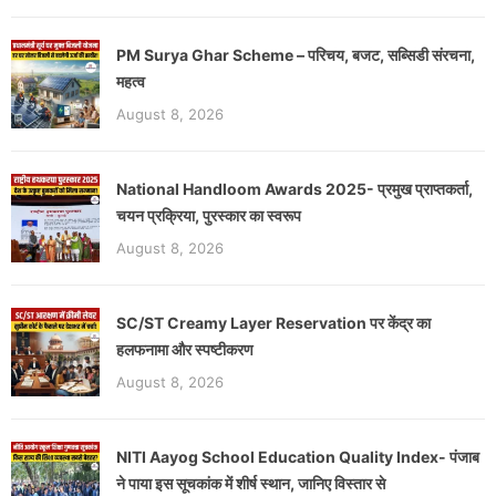
PM Surya Ghar Scheme – परिचय, बजट, सब्सिडी संरचना,
महत्व
August 8, 2026
National Handloom Awards 2025- प्रमुख प्राप्तकर्ता,
चयन प्रक्रिया, पुरस्कार का स्वरूप
August 8, 2026
SC/ST Creamy Layer Reservation पर केंद्र का
हलफनामा और स्पष्टीकरण
August 8, 2026
NITI Aayog School Education Quality Index- पंजाब
ने पाया इस सूचकांक में शीर्ष स्थान, जानिए विस्तार से