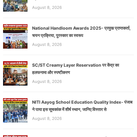
August 8, 2026
National Handloom Awards 2025- प्रमुख प्राप्तकर्ता,
चयन प्रक्रिया, पुरस्कार का स्वरूप
August 8, 2026
SC/ST Creamy Layer Reservation पर केंद्र का
हलफनामा और स्पष्टीकरण
August 8, 2026
NITI Aayog School Education Quality Index- पंजाब
ने पाया इस सूचकांक में शीर्ष स्थान, जानिए विस्तार से
August 8, 2026