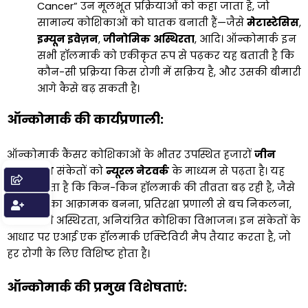
Cancer” उन मूलभूत प्रक्रियाओं को कहा जाता है, जो
सामान्य कोशिकाओं को घातक बनाती हैं—जैसे
मेटास्टेसिस
,
इम्यून इवेज़न
,
जीनोमिक
अस्थिरता
, आदि। ऑन्कोमार्क इन
सभी हॉलमार्क को एकीकृत रूप से पढ़कर यह बताती है कि
कौन-सी प्रक्रिया किस रोगी में सक्रिय है, और उसकी बीमारी
आगे कैसे बढ़ सकती है।
ऑन्कोमार्क की कार्यप्रणाली:
ऑन्कोमार्क कैंसर कोशिकाओं के भीतर उपस्थित हजारों
जीन
एक्सप्रेशन
संकेतों को
न्यूरल नेटवर्क
के माध्यम से पढ़ता है। यह
पता लगाता है कि किन-किन हॉलमार्क की तीव्रता बढ़ रही है, जैसे
— ट्यूमर का आक्रामक बनना, प्रतिरक्षा प्रणाली से बच निकलना,
डीएनए की अस्थिरता, अनियंत्रित कोशिका विभाजन। इन संकेतों के
आधार पर एआई एक हॉलमार्क एक्टिविटी मैप तैयार करता है, जो
हर रोगी के लिए विशिष्ट होता है।
ऑन्कोमार्क की प्रमुख विशेषताएं: