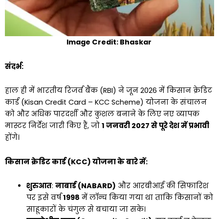
Image Credit: Bhaskar
संदर्भ:
हाल ही में भारतीय रिजर्व बैंक (RBI) ने जून 2026 में किसान क्रेडिट
कार्ड (Kisan Credit Card – KCC Scheme) योजना के संचालन
को और अधिक पारदर्शी और कुशल बनाने के लिए नए व्यापक
मास्टर निर्देश जारी किए हैं, जो
1 जनवरी 2027 से पूरे देश में प्रभावी
होंगे।
किसान क्रेडिट कार्ड (KCC) योजना के बारे में:
शुरुआत
:
नाबार्ड (NABARD)
और आरबीआई की सिफारिश
पर इसे वर्ष
1998
में लॉन्च किया गया था ताकि किसानों को
साहूकारों के चंगुल से बचाया जा सके।