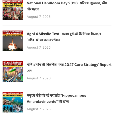
National Handloom Day 2026- परिचय, शुरुआत, थीम
और महत्व
August 7, 2026
Agni 4 Missile Test- मध्यम दूरी की बैलिस्टिक मिसाइल
‘अग्नि-4’ का सफल परीक्षण
August 7, 2026
नीति आयोग की ‘विकसित भारत 2047 Care Strategy’ Report
जारी
August 7, 2026
समुद्री घोड़े की नई प्रजाति “Hippocampus
Amandavincente” की खोज
August 7, 2026