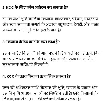
2. KCC के लिए कौन आवेदन कर सकता है?
देश के सभी भूमि मालिक किसान, काश्तकार, पट्टेदार, बटाईदार
और स्वयं सहायता समूहों के अलावा पशुपालन, डेयरी, और मत्स्य
पालन उद्योग से जुड़े लोग इसके पात्र हैं।
3. किसान क्रेडिट कार्ड के क्या लाभ हैं?
इसके जरिए किसानों को मात्र 4% की रियायती दर पर ऋण, बिना
गारंटी ₹2 लाख तक की वित्तीय सहायता और फसल बीमा जैसी
सुरक्षात्मक सुविधाएं मिलती हैं।
4. KCC के तहत कितना ऋण मिल सकता है?
ऋण की अधिकतम राशि किसान की भूमि, फसल के प्रकार और
उसकी कृषि आवश्यकताओं पर निर्भर करती है। छोटे किसानों के
लिए ₹10,000 से ₹50,000 की फ्लेक्सी सीमा उपलब्ध है।