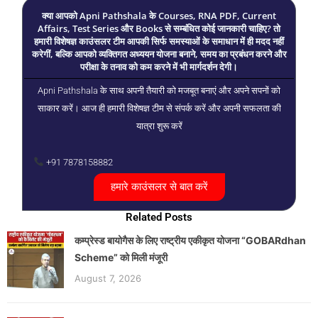
क्या आपको Apni Pathshala के Courses, RNA PDF, Current
Affairs, Test Series और Books से सम्बंधित कोई जानकारी चाहिए? तो
हमारी विशेषज्ञ काउंसलर टीम आपकी सिर्फ समस्याओं के समाधान में ही मदद नहीं
करेगीं, बल्कि आपको व्यक्तिगत अध्ययन योजना बनाने, समय का प्रबंधन करने और
परीक्षा के तनाव को कम करने में भी मार्गदर्शन देगी।
Apni Pathshala के साथ अपनी तैयारी को मजबूत बनाएं और अपने सपनों को
साकार करें। आज ही हमारी विशेषज्ञ टीम से संपर्क करें और अपनी सफलता की
यात्रा शुरू करें
+91 7878158882
हमारे काउंसलर से बात करें
Related Posts
कम्प्रेस्ड बायोगैस के लिए राष्ट्रीय एकीकृत योजना “GOBARdhan
Scheme” को मिली मंजूरी
August 7, 2026