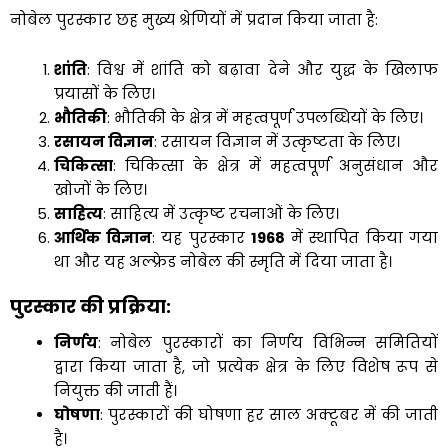
नोबेल पुरस्कार छह मुख्य श्रेणियों में प्रदान किया जाता है:
शांति
: विश्व में शांति को बढ़ावा देने और युद्ध के खिलाफ
प्रयासों के लिए।
भौतिकी
: भौतिकी के क्षेत्र में महत्वपूर्ण उपलब्धियों के लिए।
रसायन विज्ञान
: रसायन विज्ञान में उत्कृष्टता के लिए।
चिकित्सा
: चिकित्सा के क्षेत्र में महत्वपूर्ण अनुसंधान और
खोजों के लिए।
साहित्य
: साहित्य में उत्कृष्ट रचनाओं के लिए।
आर्थिक विज्ञान
: यह पुरस्कार
1968
में स्थापित किया गया
था और यह अल्फ्रेड नोबेल की स्मृति में दिया जाता है।
पुरस्कार की प्रक्रिया
:
निर्णय
: नोबेल पुरस्कारों का निर्णय विभिन्न समितियों
द्वारा किया जाता है, जो प्रत्येक क्षेत्र के लिए विशेष रूप से
नियुक्त की जाती हैं।
घोषणा
: पुरस्कारों की घोषणा हर साल अक्टूबर में की जाती
है।