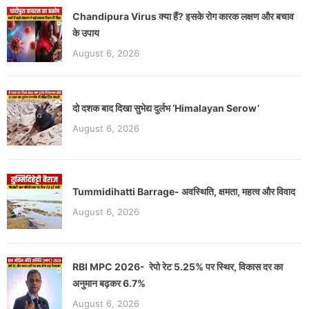
Chandipura Virus क्या हैं? इसके रोग कारक लक्षण और बचाव
के उपाय
August 6, 2026
दो दशक बाद दिखा सुभेद्य दुर्लभ ‘Himalayan Serow’
August 6, 2026
Tummidihatti Barrage- अवस्थिति, क्षमता, महत्व और विवाद
August 6, 2026
RBI MPC 2026- रेपो रेट 5.25% पर स्थिर, विकास दर का
अनुमान बढ़कर 6.7%
August 6, 2026