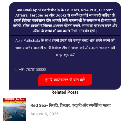
क्या आपको Apni Pathshala के Courses, RNA PDF, Current
Affairs, Test Series और Books से सम्बंधित कोई जानकारी चाहिए? तो
हमारी विशेषज्ञ काउंसलर टीम आपकी सिर्फ समस्याओं के समाधान में ही मदद नहीं
करेगीं, बल्कि आपको व्यक्तिगत अध्ययन योजना बनाने, समय का प्रबंधन करने और
परीक्षा के तनाव को कम करने में भी मार्गदर्शन देगी।
Apni Pathshala के साथ अपनी तैयारी को मजबूत बनाएं और अपने सपनों को
साकार करें। आज ही हमारी विशेषज्ञ टीम से संपर्क करें और अपनी सफलता की
यात्रा शुरू करें
+91 7878158882
हमारे काउंसलर से बात करें
Related Posts
Red Sea- स्थिति, विस्तार, प्रकृति और रणनीतिक महत्व
August 6, 2026