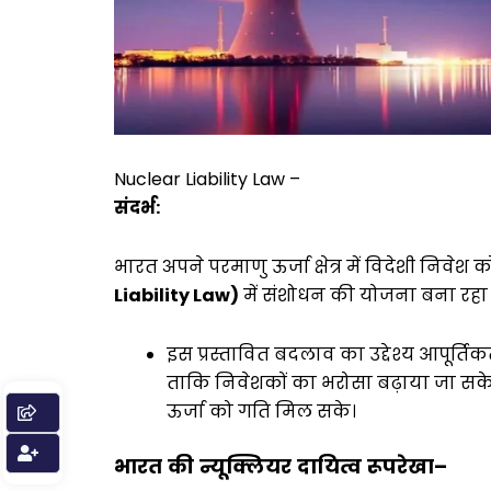
Nuclear Liability Law –
संदर्भ
:
भारत अपने परमाणु ऊर्जा क्षेत्र में विदेशी निवे
Liability Law)
में संशोधन की योजना बना रहा 
इस प्रस्तावित बदलाव का उद्देश्य आपूर्तिक
ताकि निवेशकों का भरोसा बढ़ाया जा सके 
ऊर्जा को गति मिल सके।
भारत
की
न्यूक्लियर
दायित्व
रूपरेखा
–