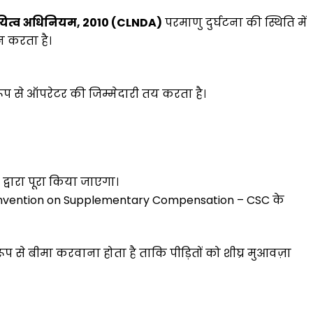
ित्व
अधिनियम
, 2010 (CLNDA)
परमाणु दुर्घटना की स्थिति में
न करता है।
रूप से ऑपरेटर की जिम्मेदारी तय करता है।
द्वारा पूरा किया जाएगा।
(Convention on Supplementary Compensation – CSC के
ूप से बीमा करवाना होता है ताकि पीड़ितों को शीघ्र मुआवज़ा