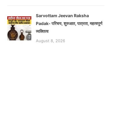
Sarvottam Jeevan Raksha
Padak- परिचय, शुरुआत, पात्रता, महत्वपूर्ण
व्यक्तित्व
August 8, 2026