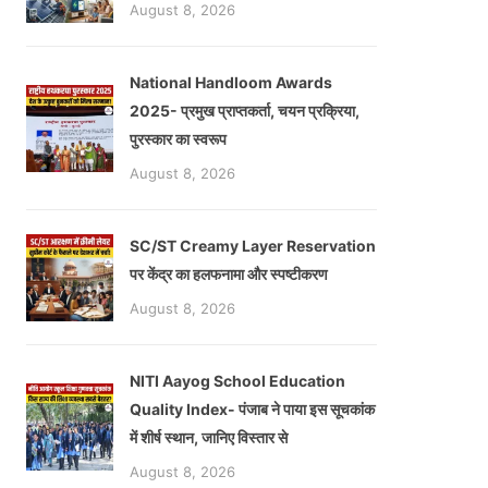
August 8, 2026
National Handloom Awards
2025- प्रमुख प्राप्तकर्ता, चयन प्रक्रिया,
पुरस्कार का स्वरूप
August 8, 2026
SC/ST Creamy Layer Reservation
पर केंद्र का हलफनामा और स्पष्टीकरण
August 8, 2026
NITI Aayog School Education
Quality Index- पंजाब ने पाया इस सूचकांक
में शीर्ष स्थान, जानिए विस्तार से
August 8, 2026