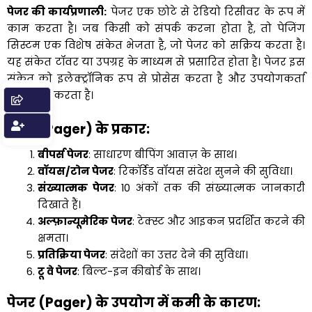
पेजर की कार्यप्रणाली
:
पेजर एक छोटे से रेडियो रिसीवर के रूप में
काम करता है। जब किसी को संपर्क करना होता है, तो पेजिंग
सिस्टम एक विशेष संकेत भेजता है, जो पेजर को सक्रिय करता है।
यह संकेत टॉवर या उपग्रह के माध्यम से प्रसारित होता है। पेजर इस
संकेत को इलेक्ट्रॉनिक रूप से प्रोसेस करता है और उपयोगकर्ता
को सूचित करता है।
पेजर (Pager) के प्रकार
:
बीपर्स पेजर
: साधारण बीपिंग आवाज़ के साथ।
वॉयस/टोन पेजर
: रिकॉर्डेड वॉयस संदेश सुनने की सुविधा।
संख्यात्मक पेजर
: 10 अंकों तक की संख्यात्मक जानकारी
दिखाते हैं।
अल्फ़ान्यूमेरिक पेजर
: टेक्स्ट और आइकन प्रदर्शित करने की
क्षमता।
प्रतिक्रिया पेजर
: संदेशों का उत्तर देने की सुविधा।
टू वे पेजर
: बिल्ट-इन कीबोर्ड के साथ।
पेजर (Pager) के उपयोग में कमी के कारण
: