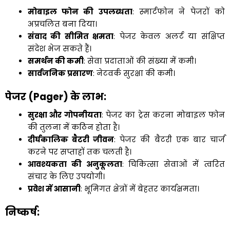
मोबाइल फोन की उपलब्धता
: स्मार्टफोन ने पेजरों को
अप्रचलित बना दिया।
संवाद की सीमित क्षमता
: पेजर केवल अलर्ट या संक्षिप्त
संदेश भेज सकते हैं।
समर्थन की कमी
: सेवा प्रदाताओं की संख्या में कमी।
सार्वजनिक प्रसारण
: नेटवर्क सुरक्षा की कमी।
पेजर (Pager) के लाभ
:
सुरक्षा और गोपनीयता
: पेजर का ट्रेस करना मोबाइल फोन
की तुलना में कठिन होता है।
दीर्घकालिक बैटरी जीवन
: पेजर की बैटरी एक बार चार्ज
करने पर सप्ताहों तक चलती है।
आवश्यकता की अनुकूलता
: चिकित्सा सेवाओं में त्वरित
संचार के लिए उपयोगी।
प्रवेश में आसानी
: भूमिगत क्षेत्रों में बेहतर कार्यक्षमता।
निष्कर्ष
: