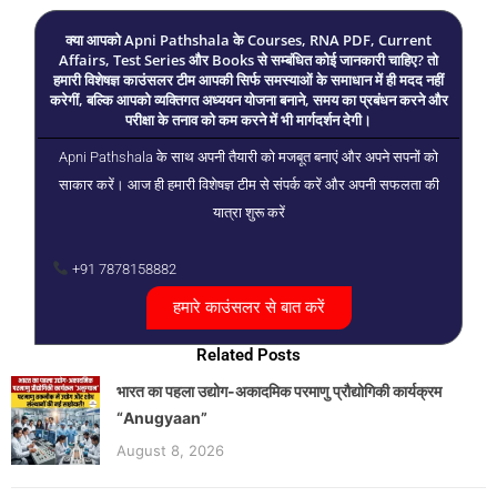
क्या आपको Apni Pathshala के Courses, RNA PDF, Current
Affairs, Test Series और Books से सम्बंधित कोई जानकारी चाहिए? तो
हमारी विशेषज्ञ काउंसलर टीम आपकी सिर्फ समस्याओं के समाधान में ही मदद नहीं
करेगीं, बल्कि आपको व्यक्तिगत अध्ययन योजना बनाने, समय का प्रबंधन करने और
परीक्षा के तनाव को कम करने में भी मार्गदर्शन देगी।
Apni Pathshala के साथ अपनी तैयारी को मजबूत बनाएं और अपने सपनों को
साकार करें। आज ही हमारी विशेषज्ञ टीम से संपर्क करें और अपनी सफलता की
यात्रा शुरू करें
+91 7878158882
हमारे काउंसलर से बात करें
Related Posts
भारत का पहला उद्योग-अकादमिक परमाणु प्रौद्योगिकी कार्यक्रम
“Anugyaan”
August 8, 2026