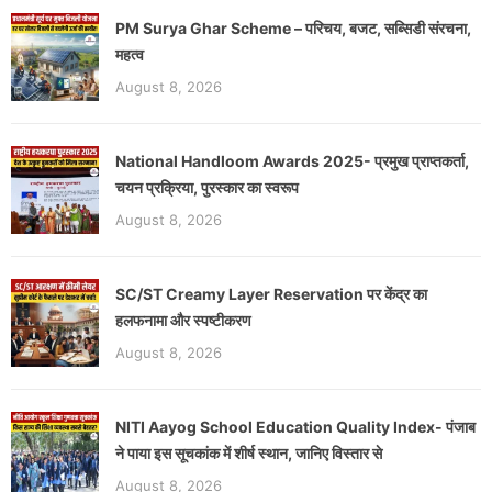
PM Surya Ghar Scheme – परिचय, बजट, सब्सिडी संरचना,
महत्व
August 8, 2026
National Handloom Awards 2025- प्रमुख प्राप्तकर्ता,
चयन प्रक्रिया, पुरस्कार का स्वरूप
August 8, 2026
SC/ST Creamy Layer Reservation पर केंद्र का
हलफनामा और स्पष्टीकरण
August 8, 2026
NITI Aayog School Education Quality Index- पंजाब
ने पाया इस सूचकांक में शीर्ष स्थान, जानिए विस्तार से
August 8, 2026