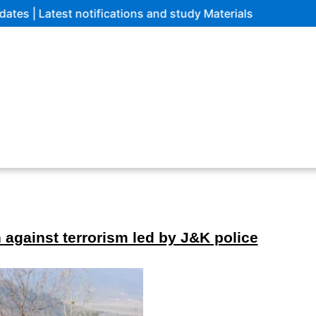
st notifications and study Materials
 against terrorism led by J&K police