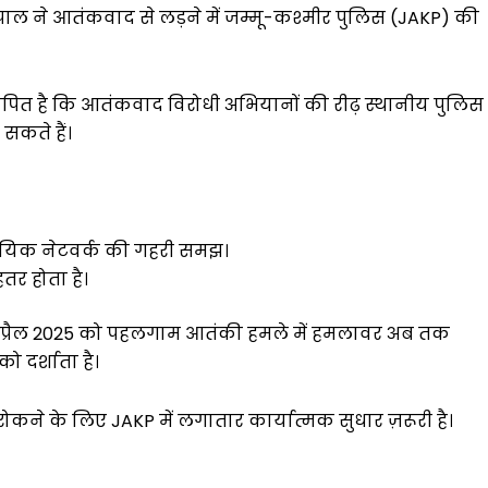
पाल ने आतंकवाद से लड़ने में जम्मू-कश्मीर पुलिस (JAKP) की
ापित है कि आतंकवाद विरोधी अभियानों की रीढ़ स्थानीय पुलिस
सकते हैं।
ुदायिक नेटवर्क की गहरी समझ।
तर होता है।
प्रैल 2025 को पहलगाम आतंकी हमले में हमलावर अब तक
ो दर्शाता है।
 रोकने के लिए JAKP में लगातार कार्यात्मक सुधार ज़रूरी है।