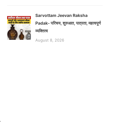
Sarvottam Jeevan Raksha
Padak- परिचय, शुरुआत, पात्रता, महत्वपूर्ण
व्यक्तित्व
August 8, 2026
ा