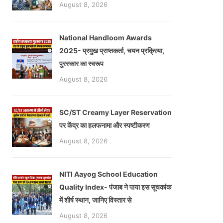
August 8, 2026
National Handloom Awards
2025- प्रमुख प्राप्तकर्ता, चयन प्रक्रिया,
पुरस्कार का स्वरूप
August 8, 2026
SC/ST Creamy Layer Reservation
पर केंद्र का हलफनामा और स्पष्टीकरण
August 8, 2026
NITI Aayog School Education
Quality Index- पंजाब ने पाया इस सूचकांक
में शीर्ष स्थान, जानिए विस्तार से
August 8, 2026