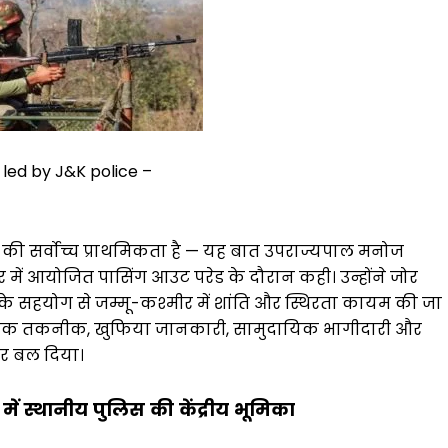
 led by J&K police –
ी सर्वोच्च प्राथमिकता है — यह बात उपराज्यपाल मनोज
 में आयोजित पासिंग आउट परेड के दौरान कही। उन्होंने जोर
के सहयोग से जम्मू-कश्मीर में शांति और स्थिरता कायम की जा
 आधुनिक तकनीक, खुफिया जानकारी, सामुदायिक भागीदारी और
पर बल दिया।
में
स्थानीय
पुलिस
की
केंद्रीय
भूमिका