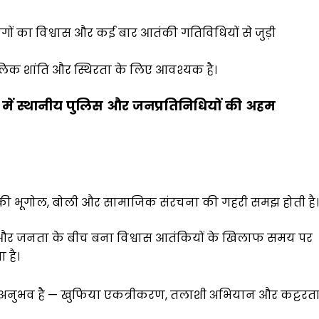
गों का विश्वास और कई बार आतंकी गतिविधियों से जुड़ी
्घकालिक शांति और स्थिरता के लिए आवश्यक है।
में
स्थानीय
पुलिस
और
जनप्रतिनिधियों
की
अहम
की भूगोल, बोली और सामाजिक संरचना की गहरी समझ होती है।
और जनता के बीच बना विश्वास आतंकियों के खिलाफ समय पर
 है।
अनुभव है — खुफिया एकत्रीकरण, तलाशी अभियान और कट्टरत