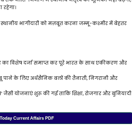
 रहेगा।
स्थानीय भागीदारी को मज़बूत करना जम्मू-कश्मीर में बेहतर
मीर का विशेष दर्जा समाप्त कर पूरे भारत के साथ एकीकरण और
 पाने के लिए अर्धसैनिक बलों की तैनाती, निगरानी और
’ जैसी योजनाएं शुरू की गईं ताकि शिक्षा, रोजगार और बुनियादी
oday Current Affairs PDF