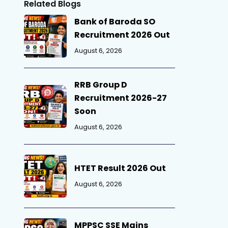
Related Blogs
Bank of Baroda SO
Recruitment 2026 Out
August 6, 2026
RRB Group D
Recruitment 2026-27
Soon
August 6, 2026
HTET Result 2026 Out
August 6, 2026
MPPSC SSE Mains