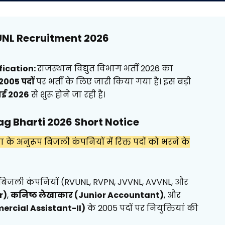
NL Recruitment 2026
fication:
राजस्थान विद्युत विभाग भर्ती 2026 का
2005 पदों
पर भर्ती के लिए जारी किया गया है। इस बड़ी
ाई 2026
से शुरू होने जा रही है।
g Bharti 2026 Short Notice
े अनुरूप बिजली कंपनियों में रिक्त पदों को भरने के
री बिजली कंपनियों (RVUNL, RVPN, JVVNL, AVVNL, और
r)
,
कनिष्ठ लेखाकार (Junior Accountant)
, और
ercial Assistant-II)
के 2005 पदों पर नियुक्तियां की