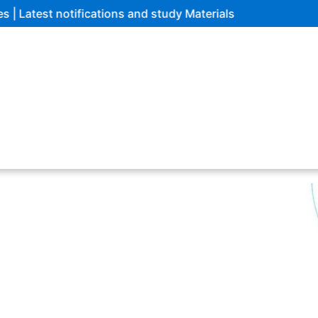
and study Materials