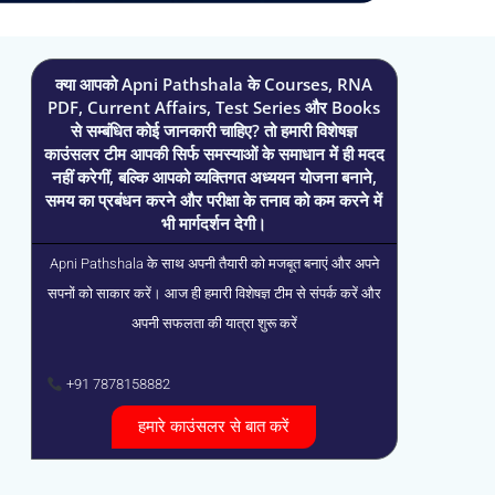
क्या आपको Apni Pathshala के Courses, RNA
PDF, Current Affairs, Test Series और Books
से सम्बंधित कोई जानकारी चाहिए? तो हमारी विशेषज्ञ
काउंसलर टीम आपकी सिर्फ समस्याओं के समाधान में ही मदद
नहीं करेगीं, बल्कि आपको व्यक्तिगत अध्ययन योजना बनाने,
समय का प्रबंधन करने और परीक्षा के तनाव को कम करने में
भी मार्गदर्शन देगी।
Apni Pathshala के साथ अपनी तैयारी को मजबूत बनाएं और अपने
सपनों को साकार करें। आज ही हमारी विशेषज्ञ टीम से संपर्क करें और
अपनी सफलता की यात्रा शुरू करें
+91 7878158882
हमारे काउंसलर से बात करें