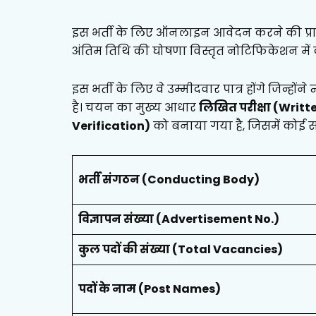
इस भर्ती के लिए ऑनलाइन आवेदन करने की प्र
अंतिम तिथि की घोषणा विस्तृत नोटिफिकेशन में
इस भर्ती के लिए वे उम्मीदवार पात्र होंगे जिन्हों
है। चयन का मुख्य आधार
लिखित परीक्षा (Writ
Verification)
को बनाया गया है, जिसमें कोई साक
भर्ती संगठन (Conducting Body)
विज्ञापन संख्या (Advertisement No.)
कुल पदों की संख्या (Total Vacancies)
पदों के नाम (Post Names)