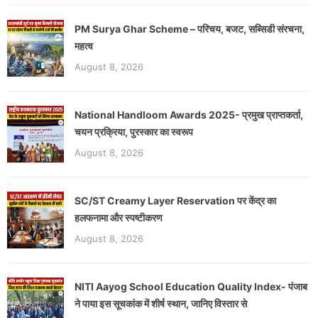
PM Surya Ghar Scheme – परिचय, बजट, सब्सिडी संरचना,
महत्व
August 8, 2026
National Handloom Awards 2025- प्रमुख प्राप्तकर्ता,
चयन प्रक्रिया, पुरस्कार का स्वरूप
August 8, 2026
SC/ST Creamy Layer Reservation पर केंद्र का
हलफनामा और स्पष्टीकरण
August 8, 2026
NITI Aayog School Education Quality Index- पंजाब
ने पाया इस सूचकांक में शीर्ष स्थान, जानिए विस्तार से