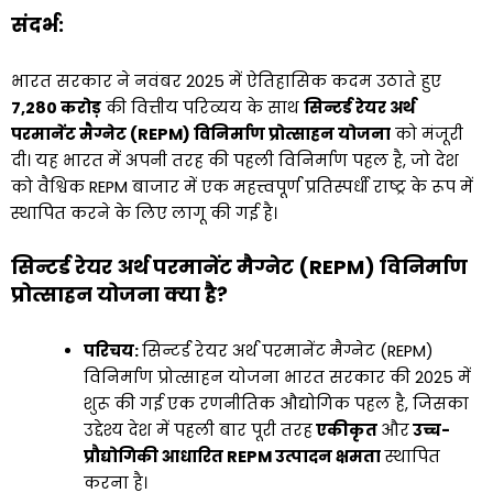
संदर्भ:
भारत सरकार ने नवंबर 2025 में ऐतिहासिक कदम उठाते हुए
₹7,280 करोड़
की वित्तीय परिव्यय के साथ
सिन्टर्ड रेयर अर्थ
परमानेंट मैग्नेट (REPM) विनिर्माण प्रोत्साहन योजना
को मंजूरी
दी। यह भारत में अपनी तरह की पहली विनिर्माण पहल है, जो देश
को वैश्विक REPM बाजार में एक महत्त्वपूर्ण प्रतिस्पर्धी राष्ट्र के रूप में
स्थापित करने के लिए लागू की गई है।
सिन्टर्ड रेयर अर्थ परमानेंट मैग्नेट (REPM) विनिर्माण
प्रोत्साहन योजना क्या है?
परिचय:
सिन्टर्ड रेयर अर्थ परमानेंट मैग्नेट (REPM)
विनिर्माण प्रोत्साहन योजना भारत सरकार की 2025 में
शुरू की गई एक रणनीतिक औद्योगिक पहल है, जिसका
उद्देश्य देश में पहली बार पूरी तरह
एकीकृत
और
उच्च-
प्रौद्योगिकी आधारित REPM उत्पादन क्षमता
स्थापित
करना है।