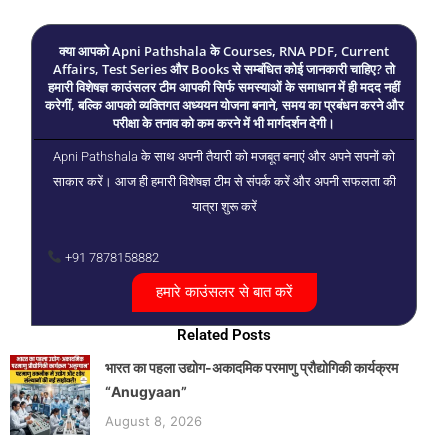
क्या आपको Apni Pathshala के Courses, RNA PDF, Current
Affairs, Test Series और Books से सम्बंधित कोई जानकारी चाहिए? तो
हमारी विशेषज्ञ काउंसलर टीम आपकी सिर्फ समस्याओं के समाधान में ही मदद नहीं
करेगीं, बल्कि आपको व्यक्तिगत अध्ययन योजना बनाने, समय का प्रबंधन करने और
परीक्षा के तनाव को कम करने में भी मार्गदर्शन देगी।
Apni Pathshala के साथ अपनी तैयारी को मजबूत बनाएं और अपने सपनों को
साकार करें। आज ही हमारी विशेषज्ञ टीम से संपर्क करें और अपनी सफलता की
यात्रा शुरू करें
+91 7878158882
हमारे काउंसलर से बात करें
Related Posts
भारत का पहला उद्योग-अकादमिक परमाणु प्रौद्योगिकी कार्यक्रम
“Anugyaan”
August 8, 2026