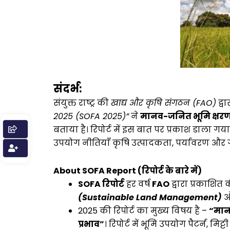
संदर्भ:
संयुक्त राष्ट्र की
खाद्य और कृषि संगठन (FAO)
द्वा
2025 (SOFA 2025)”
ने
मानव-जनित भूमि क्षर
बताया है। रिपोर्ट में इस बात पर प्रकाश डाला गय
उपयोग नीतियाँ कृषि उत्पादकता, पर्यावरण और गर
About SOFA Report (रिपोर्ट के बारे में)
SOFA रिपोर्ट
हर वर्ष
FAO
द्वारा प्रकाशित 
(Sustainable Land Management)
2025 की रिपोर्ट का मुख्य विषय है –
“मानव
प्रभाव”
। रिपोर्ट में भूमि उपयोग पैटर्न,