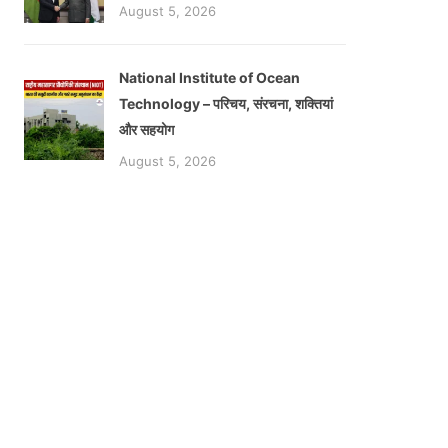
August 5, 2026
National Institute of Ocean
Technology – परिचय, संरचना, शक्तियां
और सहयोग
August 5, 2026