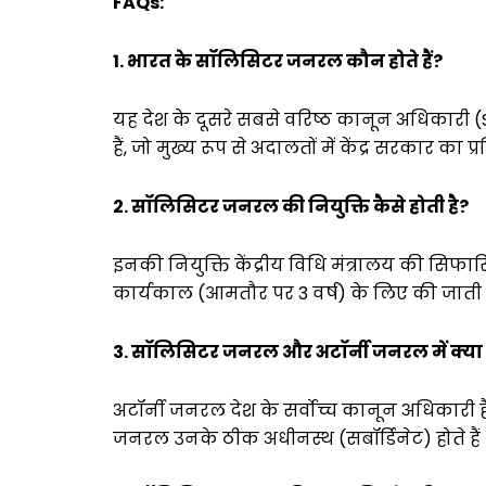
FAQs:
1. भारत के सॉलिसिटर जनरल कौन होते हैं?
यह देश के दूसरे सबसे वरिष्ठ कानून अधिकारी 
हैं, जो मुख्य रूप से अदालतों में केंद्र सरकार का प्
2. सॉलिसिटर जनरल की नियुक्ति कैसे होती है?
इनकी नियुक्ति केंद्रीय विधि मंत्रालय की सिफार
कार्यकाल (आमतौर पर 3 वर्ष) के लिए की जाती ह
3. सॉलिसिटर जनरल और अटॉर्नी जनरल में क्या अ
अटॉर्नी जनरल देश के सर्वोच्च कानून अधिकारी 
जनरल उनके ठीक अधीनस्थ (सबॉर्डिनेट) होते हैं