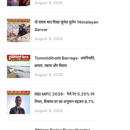
August 6, 2026
दो दशक बाद दिखा सुभेद्य दुर्लभ ‘Himalayan
Serow’
August 6, 2026
Tummidihatti Barrage- अवस्थिति,
क्षमता, महत्व और विवाद
August 6, 2026
RBI MPC 2026- रेपो रेट 5.25% पर
स्थिर, विकास दर का अनुमान बढ़कर 6.7%
August 6, 2026
African Swine Fever Vaccine