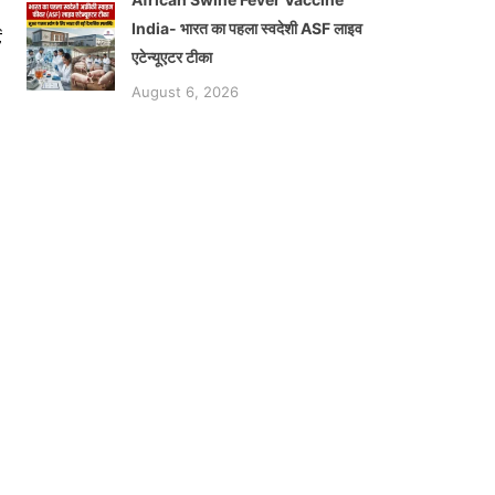
India- भारत का पहला स्वदेशी ASF लाइव
ट
एटेन्यूएटर टीका
August 6, 2026