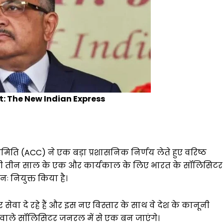
: The New Indian Express
 समिति (ACC) ने एक बड़ा प्रशासनिक निर्णय लेते हुए वरिष्ठ
भावी तीन साल के एक और कार्यकाल के लिए भारत के सॉलिसिटर
ुनः नियुक्त किया है।
सेवा दे रहे हैं और इस नए विस्तार के साथ वे देश के कानूनी
े वाले सॉलिसिटर जनरल में से एक बन जाएंगे।