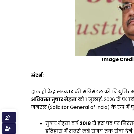
Image Credit
संदर्भ:
हाल ही केंद्र सरकार की मंत्रिमंडल की नियुक्ति
अधिवक्ता तुषार मेहता
को 1 जुलाई, 2026 से प्र
जनरल (Solicitor General of India) के रूप में प
तुषार मेहता वर्ष
2018
से इस पद पर निरंतर 
इतिहास में सबसे लंबे समय तक सेवा देन