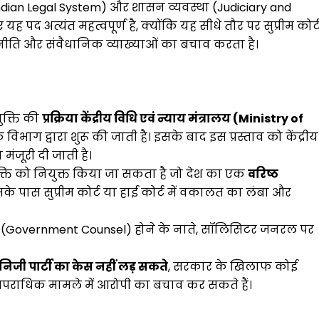
Indian Legal System) और शासन व्यवस्था (Judiciary and
पद अत्यंत महत्वपूर्ण है, क्योंकि यह सीधे तौर पर सुप्रीम कोर्
 नीति और संवैधानिक व्याख्याओं का बचाव करता है।
क्ति की
प्रक्रिया केंद्रीय विधि एवं न्याय मंत्रालय (Ministry of
विभाग द्वारा शुरू की जाती है। इसके बाद इस प्रस्ताव को केंद्रीय
 मंजूरी दी जाती है।
क्ति को नियुक्त किया जा सकता है जो देश का एक
वरिष्ठ
 पास सुप्रीम कोर्ट या हाई कोर्ट में वकालत का लंबा और
(Government Counsel) होने के नाते, सॉलिसिटर जनरल पर
निजी पार्टी का केस नहीं लड़ सकते
, सरकार के खिलाफ कोई
पराधिक मामले में आरोपी का बचाव कर सकते हैं।