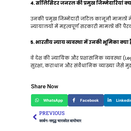
4. सॉलिसिटर जनरल की प्रमुख जिम्मेदारियां क्या 
उनकी प्रमुख जिम्मेदारी जटिल कानूनी मामलों म
न्यायालयों में महत्वपूर्ण सरकारी मामलों की पैर
5. भारतीय न्याय व्यवस्था में उनकी भूमिका क्या ह
वे देश की न्यायिक और प्रशासनिक व्यवस्था (Lega
सुरक्षा, कराधान और संवैधानिक व्याख्या जैसे मुद्द
Share Now
WhatsApp
Facebook
Linkedi
Prev
PREVIOUS
कार्बन-समृद्ध चारकोल बायोचार