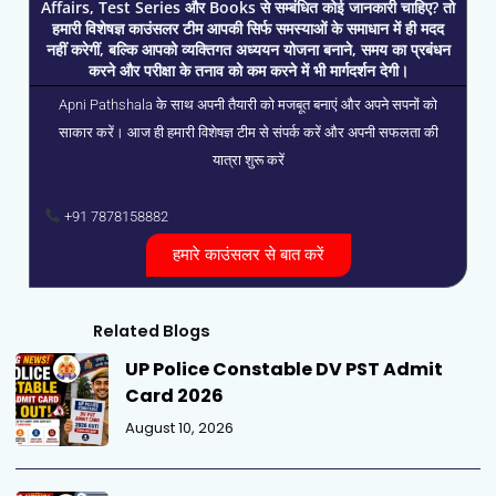
Affairs, Test Series और Books से सम्बंधित कोई जानकारी चाहिए? तो
हमारी विशेषज्ञ काउंसलर टीम आपकी सिर्फ समस्याओं के समाधान में ही मदद
नहीं करेगीं, बल्कि आपको व्यक्तिगत अध्ययन योजना बनाने, समय का प्रबंधन
करने और परीक्षा के तनाव को कम करने में भी मार्गदर्शन देगी।
Apni Pathshala के साथ अपनी तैयारी को मजबूत बनाएं और अपने सपनों को
साकार करें। आज ही हमारी विशेषज्ञ टीम से संपर्क करें और अपनी सफलता की
यात्रा शुरू करें
+91 7878158882
हमारे काउंसलर से बात करें
Related Blogs
UP Police Constable DV PST Admit
Card 2026
August 10, 2026