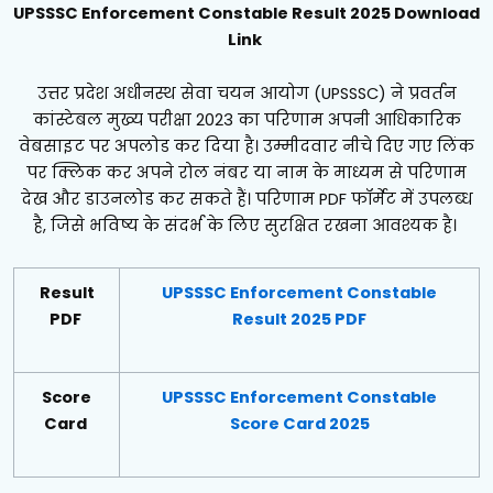
UPSSSC Enforcement Constable Result 2025 Download
Link
उत्तर प्रदेश अधीनस्थ सेवा चयन आयोग (UPSSSC) ने प्रवर्तन
कांस्टेबल मुख्य परीक्षा 2023 का परिणाम अपनी आधिकारिक
वेबसाइट पर अपलोड कर दिया है। उम्मीदवार नीचे दिए गए लिंक
पर क्लिक कर अपने रोल नंबर या नाम के माध्यम से परिणाम
देख और डाउनलोड कर सकते हैं। परिणाम PDF फॉर्मेट में उपलब्ध
है, जिसे भविष्य के संदर्भ के लिए सुरक्षित रखना आवश्यक है।
Result
UPSSSC Enforcement Constable
PDF
Result 2025 PDF
Score
UPSSSC Enforcement Constable
Card
Score Card 2025