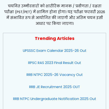
चयनित उम्मीदवारों को शारीरिक मानक / प्रवीणता / दक्षता
परीक्षा (PST/PET) में शामिल होना होगा। यह परीक्षा फरवरी 2026
में संभावित रूप से आयोजित की जाएगी और अंतिम चयन इसी
आधार पर किया जाएगा।
Trending Articles
UPSSSC Exam Calendar 2025-26 Out
RPSC RAS 2023 Final Result Out
RRB NTPC 2025-26 Vacancy Out
RRB JE Recruitment 2025 OUT
RRB NTPC Undergraduate Notification 2025 Out