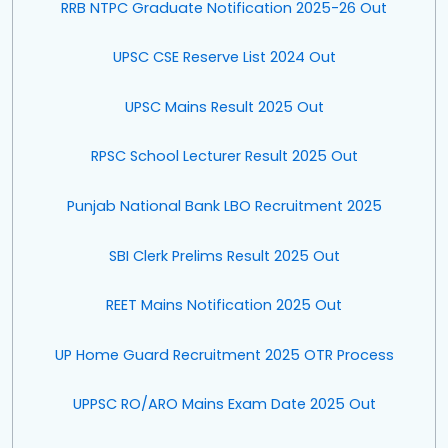
RRB NTPC Graduate Notification 2025-26 Out
UPSC CSE Reserve List 2024 Out
UPSC Mains Result 2025 Out
RPSC School Lecturer Result 2025 Out
Punjab National Bank LBO Recruitment 2025
SBI Clerk Prelims Result 2025 Out
REET Mains Notification 2025 Out
UP Home Guard Recruitment 2025 OTR Process
UPPSC RO/ARO Mains Exam Date 2025 Out