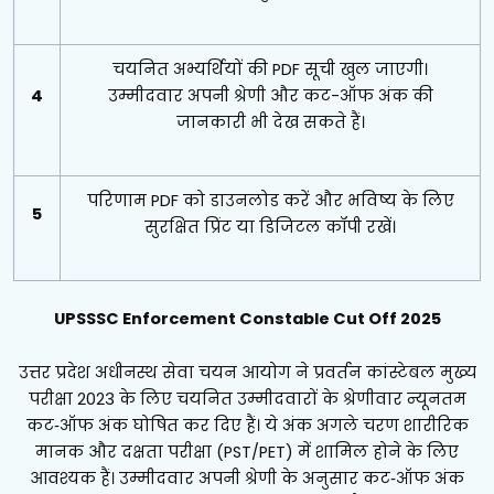
चयनित अभ्यर्थियों की PDF सूची खुल जाएगी।
4
उम्मीदवार अपनी श्रेणी और कट-ऑफ अंक की
जानकारी भी देख सकते हैं।
परिणाम PDF को डाउनलोड करें और भविष्य के लिए
5
सुरक्षित प्रिंट या डिजिटल कॉपी रखें।
UPSSSC Enforcement Constable Cut Off 2025
उत्तर प्रदेश अधीनस्थ सेवा चयन आयोग ने प्रवर्तन कांस्टेबल मुख्य
परीक्षा 2023 के लिए चयनित उम्मीदवारों के श्रेणीवार न्यूनतम
कट‑ऑफ अंक घोषित कर दिए हैं। ये अंक अगले चरण शारीरिक
मानक और दक्षता परीक्षा (PST/PET) में शामिल होने के लिए
आवश्यक हैं। उम्मीदवार अपनी श्रेणी के अनुसार कट‑ऑफ अंक