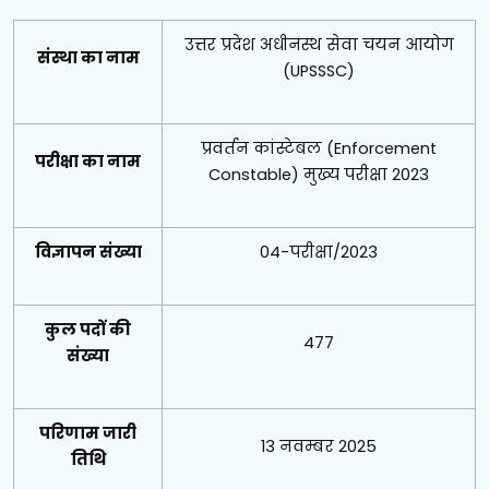
उत्तर प्रदेश अधीनस्थ सेवा चयन आयोग
संस्था का नाम
(UPSSSC)
प्रवर्तन कांस्टेबल (Enforcement
परीक्षा का नाम
Constable) मुख्य परीक्षा 2023
विज्ञापन संख्या
04-परीक्षा/2023
कुल पदों की
477
संख्या
परिणाम जारी
13 नवम्बर 2025
तिथि