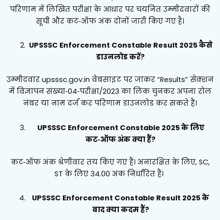
परिणाम में लिखित परीक्षा के आधार पर चयनित उम्मीदवारों की
सूची और कट‑ऑफ अंक दोनों जारी किए गए है।
UPSSSC Enforcement Constable Result 2025 कैसे
डाउनलोड करें?
उम्मीदवार upsssc.gov.in वेबसाइट पर जाकर “Results” सेक्शन
में विज्ञापन संख्या‑04‑परीक्षा/2023 का लिंक चुनकर अपना रोल
नंबर या नाम दर्ज कर परिणाम डाउनलोड कर सकते हैं।
UPSSSC Enforcement Constable 2025 के लिए
कट‑ऑफ अंक क्या हैं?
कट‑ऑफ अंक श्रेणीवार तय किए गए हैं। अनारक्षित के लिए, SC,
ST के लिए 34.00 अंक निर्धारित हैं।
UPSSSC Enforcement Constable Result 2025 के
बाद क्या कदम हैं?