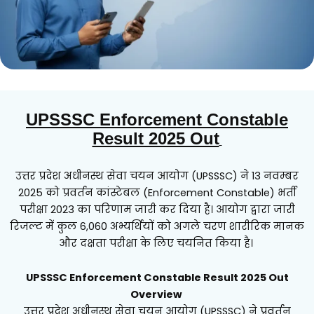
UPSSSC Enforcement Constable
Result 2025 Out
उत्तर प्रदेश अधीनस्थ सेवा चयन आयोग (UPSSSC) ने 13 नवम्बर
2025 को प्रवर्तन कांस्टेबल (Enforcement Constable) भर्ती
परीक्षा 2023 का परिणाम जारी कर दिया है। आयोग द्वारा जारी
रिजल्ट में कुल 6,060 अभ्यर्थियों को अगले चरण शारीरिक मानक
और दक्षता परीक्षा के लिए चयनित किया है।
UPSSSC Enforcement Constable Result 2025 Out
Overview
उत्तर प्रदेश अधीनस्थ सेवा चयन आयोग (UPSSSC) ने प्रवर्तन