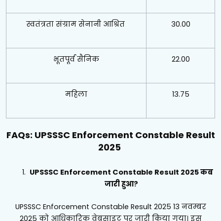
स्वतंत्रता संग्राम सेनानी आश्रित
30.00
भूतपूर्व सैनिक
22.00
महिला
13.75
FAQs: UPSSSC Enforcement Constable Result
2025
UPSSSC Enforcement Constable Result 2025 कब
जारी हुआ?
UPSSSC Enforcement Constable Result 2025 13 नवम्बर
2025 को आधिकारिक वेबसाइट पर जारी किया गया। इस