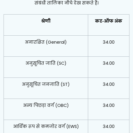
संबंधी तालिका नीचे देख सकते हैं।
श्रेणी
कट‑ऑफ अंक
अनारक्षित (General)
34.00
अनुसूचित जाति (SC)
34.00
अनुसूचित जनजाति (ST)
34.00
अन्य पिछड़ा वर्ग (OBC)
34.00
आर्थिक रूप से कमजोर वर्ग (EWS)
34.00