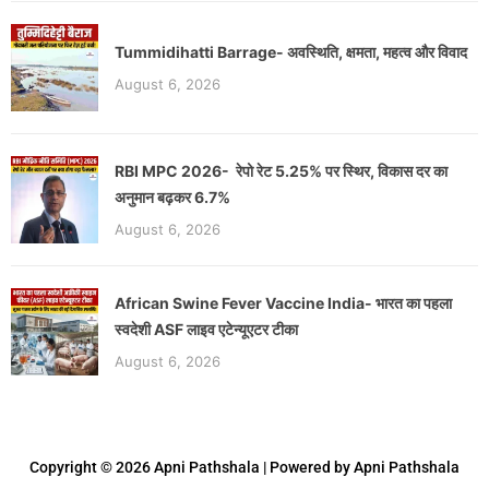
Tummidihatti Barrage- अवस्थिति, क्षमता, महत्व और विवाद
August 6, 2026
RBI MPC 2026- रेपो रेट 5.25% पर स्थिर, विकास दर का
अनुमान बढ़कर 6.7%
August 6, 2026
African Swine Fever Vaccine India- भारत का पहला
स्वदेशी ASF लाइव एटेन्यूएटर टीका
August 6, 2026
Copyright © 2026 Apni Pathshala | Powered by Apni Pathshala