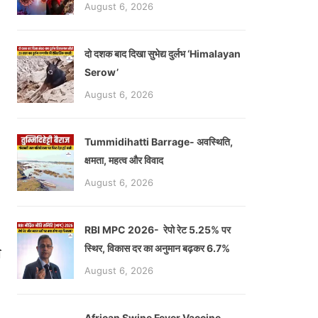
August 6, 2026
दो दशक बाद दिखा सुभेद्य दुर्लभ ‘Himalayan
Serow’
August 6, 2026
Tummidihatti Barrage- अवस्थिति,
क्षमता, महत्व और विवाद
August 6, 2026
RBI MPC 2026- रेपो रेट 5.25% पर
स्थिर, विकास दर का अनुमान बढ़कर 6.7%
े
August 6, 2026
African Swine Fever Vaccine