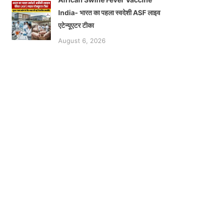
India- भारत का पहला स्वदेशी ASF लाइव
एटेन्यूएटर टीका
August 6, 2026