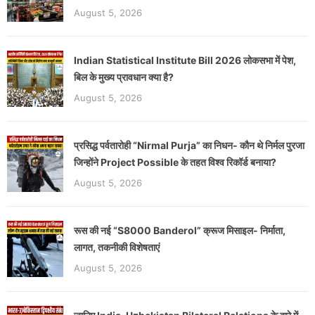
August 5, 2026
Indian Statistical Institute Bill 2026 लोकसभा में पेश,
बिल के मुख्य प्रावधान क्या है?
August 5, 2026
प्रसिद्ध पर्वतारोही “Nirmal Purja” का निधन- कौन थे निर्मल पुरजा
जिन्होंने Project Possible के तहत विश्व रिकॉर्ड बनाया?
August 5, 2026
रूस की नई “S8000 Banderol” क्रूज मिसाइल- निर्माता,
लागत, तकनीकी विशेषताएं
August 5, 2026