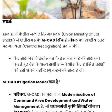
संदर्भ:
हाल
ही में केंद्रीय जल शक्ति मंत्रालय (Union Ministry of Jal
Shakti) ने छत्तीसगढ़ के
M-CAD सिंचाई मॉडल
को राष्ट्रीय स्तर
पर मान्यता (Central Recognition) प्रदान की।
केंद्र सरकार ने छत्तीसगढ़ के इस नवाचार की सराहना
करते हुए देश के अन्य सभी राज्यों और केंद्र शासित प्रदेशों
को इसे अपने यहाँ लागू करने की सलाह दी।
M-CAD Irrigation Model क्या है?
परिचय:
M-CAD का पूरा नाम
Modernisation of
Command Area Development and Water
Management
है, जो
प्रधानमंत्री कृषि सिंचाई योजना