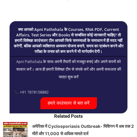
क्या आपको Apni Pathshala के Courses, RNA PDF, Current
Affairs, Test Series और Books से सम्बंधित कोई जानकारी चाहिए? तो
हमारी विशेषज्ञ काउंसलर टीम आपकी सिर्फ समस्याओं के समाधान में ही मदद नहीं
करेगीं, बल्कि आपको व्यक्तिगत अध्ययन योजना बनाने, समय का प्रबंधन करने और
परीक्षा के तनाव को कम करने में भी मार्गदर्शन देगी।
Apni Pathshala के साथ अपनी तैयारी को मजबूत बनाएं और अपने सपनों को
साकार करें। आज ही हमारी विशेषज्ञ टीम से संपर्क करें और अपनी सफलता की
यात्रा शुरू करें
+91 7878158882
हमारे काउंसलर से बात करें
Related Posts
अमेरिका में Cyclosporiasis Outbreak- मिशिगन में अब तक 2
मौतें और 11,000 से अधिक मामले दर्ज