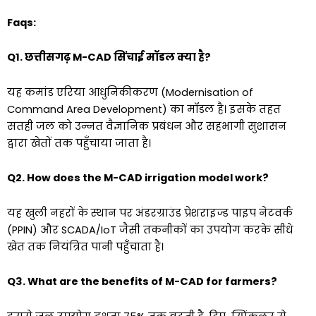
Faqs:
Q1. छत्तीसगढ़ M-CAD सिंचाई मॉडल क्या है?
यह कमांड एरिया आधुनिकीकरण (Modernisation of
Command Area Development) का मॉडल है। इसके तहत
सतही जल को उन्नत वैज्ञानिक प्रबंधन और सहभागी सुशासन
द्वारा खेतों तक पहुँचाया जाता है।
Q2. How does the M-CAD irrigation model work?
यह खुली नहरों के स्थान पर अंडरग्राउंड प्रेशराइज्ड पाइप नेटवर्क
(PPIN) और SCADA/IoT जैसी तकनीकों का उपयोग करके सीधे
खेत तक नियंत्रित पानी पहुँचाता है।
Q3. What are the benefits of M-CAD for farmers?