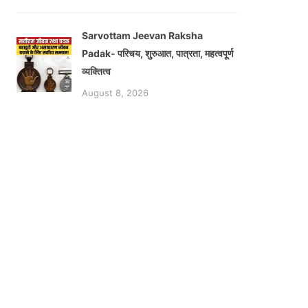
Sarvottam Jeevan Raksha
Padak- परिचय, शुरुआत, पात्रता, महत्वपूर्ण
व्यक्तित्व
August 8, 2026