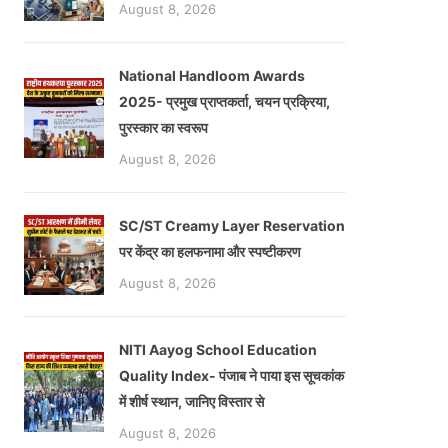
August 8, 2026
National Handloom Awards
2025- प्रमुख प्राप्तकर्ता, चयन प्रक्रिया,
पुरस्कार का स्वरूप
August 8, 2026
SC/ST Creamy Layer Reservation
पर केंद्र का हलफनामा और स्पष्टीकरण
August 8, 2026
।
NITI Aayog School Education
Quality Index- पंजाब ने पाया इस सूचकांक
में शीर्ष स्थान, जानिए विस्तार से
August 8, 2026