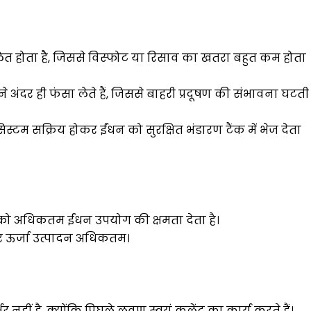
त होता है, जिससे विस्फोट या रिसाव का खतरा बहुत कम होता
ने अंदर ही फंसा लेते हैं, जिससे बाहरी प्रदूषण की संभावना घटती
िस्टम सक्रिय होकर ईंधन को सुरक्षित भंडारण टैंक में भेज देता
ो अधिकतम ईंधन उपयोग की क्षमता देता है।
और ऊर्जा उत्पादन अधिकतम।
नहीं है, क्योंकि पिघले लवण स्वयं कूलेंट का कार्य करते हैं।