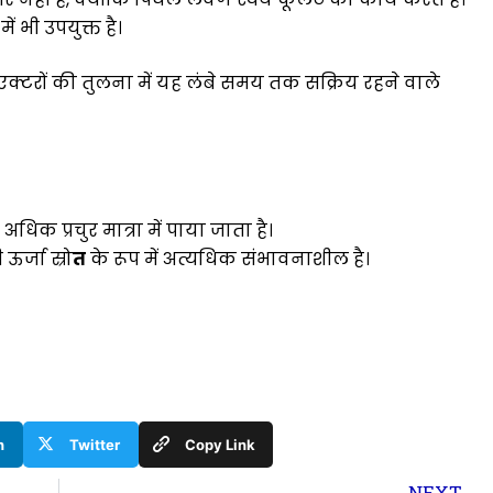
ें भी उपयुक्त है।
क्टरों की तुलना में यह लंबे समय तक सक्रिय रहने वाले
िक प्रचुर मात्रा में पाया जाता है।
र्जा स्रो
त
के रूप में अत्यधिक संभावनाशील है।
n
Twitter
Copy Link
N
NEXT