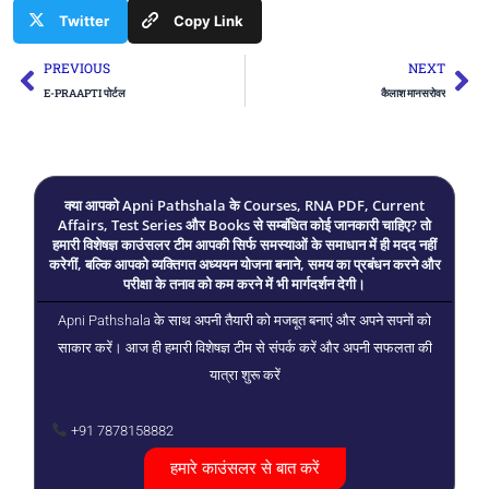
Twitter
Copy Link
Prev
Ne
PREVIOUS
NEXT
E-PRAAPTI पोर्टल
कैलाश मानसरोवर
क्या आपको Apni Pathshala के Courses, RNA PDF, Current
Affairs, Test Series और Books से सम्बंधित कोई जानकारी चाहिए? तो
हमारी विशेषज्ञ काउंसलर टीम आपकी सिर्फ समस्याओं के समाधान में ही मदद नहीं
करेगीं, बल्कि आपको व्यक्तिगत अध्ययन योजना बनाने, समय का प्रबंधन करने और
परीक्षा के तनाव को कम करने में भी मार्गदर्शन देगी।
Apni Pathshala के साथ अपनी तैयारी को मजबूत बनाएं और अपने सपनों को
साकार करें। आज ही हमारी विशेषज्ञ टीम से संपर्क करें और अपनी सफलता की
यात्रा शुरू करें
+91 7878158882
हमारे काउंसलर से बात करें