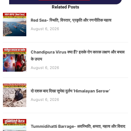
Related Posts
Red Sea- स्थिति, विस्तार, प्रकृति और रणनीतिक महत्व
August 6, 2026
Chandipura Virus क्या हैं? इसके रोग कारक लक्षण और बचाव
के उपाय
August 6, 2026
दो दशक बाद दिखा सुभेद्य दुर्लभ ‘Himalayan Serow’
August 6, 2026
Tummidihatti Barrage- अवस्थिति, क्षमता, महत्व और विवाद