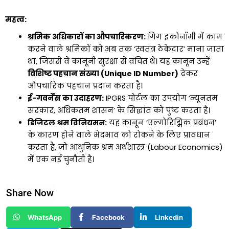
महत्व:
श्रमिक अधिकारों का औपचारिकरण:
गिग इकोनॉमी में काम
करने वाले श्रमिकों को अब तक ‘स्वतंत्र ठेकेदार’ माना जाता
था, जिससे वे कानूनी सुरक्षा से वंचित थे। यह कानून उन्हें
विशिष्ट पहचान संख्या (Unique ID Number)
देकर
औपचारिक पहचान प्रदान करता है।
ई-गवर्नेंस का उदाहरण:
IPGRS पोर्टल का उपयोग ‘न्यूनतम
सरकार, अधिकतम शासन’ के सिद्धांत को पुष्ट करता है।
डिजिटल श्रम विनियमन:
यह कानून ‘एल्गोरिद्मिक प्रबंधन’
के कारण होने वाले भेदभाव को रोकने के लिए प्रावधान
करता है, जो आधुनिक श्रम अर्थशास्त्र (Labour Economics)
में एक नई चुनौती है।
Share Now
WhatsApp
Facebook
Linkedin