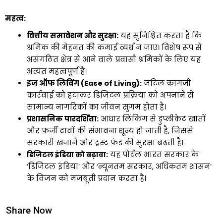
महत्व:
वित्तीय समावेशन और सुरक्षा:
यह सुनिश्चित करता है कि
श्रमिक की मेहनत की कमाई व्यर्थ न जाए। विशेष रूप से
असंगठित क्षेत्र से आने वाले प्रवासी श्रमिकों के लिए यह
अत्यंत महत्वपूर्ण है।
इज ऑफ लिविंग (Ease of Living):
जटिल कागजी
कार्रवाई को हटाकर डिजिटल प्रक्रिया को अपनाने से
सामान्य नागरिकों का जीवन सुगम होता है।
प्रशासनिक पारदर्शिता:
आधार लिंकिंग से डुप्लीकेट खातों
और फर्जी दावों की संभावना शून्य हो जाती है, जिससे
सरकारी खजाने और ट्रस्ट फंड की सुरक्षा बढ़ती है।
डिजिटल इंडिया को बढ़ावा:
यह पोर्टल भारत सरकार के
‘डिजिटल इंडिया’ और ‘न्यूनतम सरकार, अधिकतम शासन’
के विजन को मजबूती प्रदान करता है।
Share Now