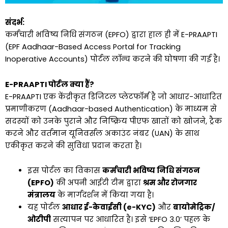
संदर्भ:
कर्मचारी भविष्य निधि संगठन (EPFO) द्वारा हाल ही में E-PRAAPTI
(EPF Aadhaar-Based Access Portal for Tracking
Inoperative Accounts) पोर्टल लॉन्च करने की घोषणा की गई है।
E-PRAAPTI पोर्टल क्या हैं?
E-PRAAPTI एक केंद्रीकृत डिजिटल प्लेटफॉर्म है जो आधार-आधारित
प्रमाणीकरण (Aadhaar-based Authentication) के माध्यम से
सदस्यों को उनके पुराने और निष्क्रिय पीएफ खातों को खोजने, ट्रैक
करने और वर्तमान यूनिवर्सल अकाउंट नंबर (UAN) के साथ
एकीकृत करने की सुविधा प्रदान करता है।
इस पोर्टल का विकास
कर्मचारी भविष्य निधि संगठन
(EPFO)
की अपनी आईटी टीम द्वारा
श्रम और रोजगार
मंत्रालय
के मार्गदर्शन में किया गया है।
यह पोर्टल
आधार ई-केवाईसी (e-KYC)
और
बायोमेट्रिक/
ओटीपी
सत्यापन पर आधारित है। इसे ‘EPFO 3.0’ पहल के