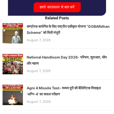
हमारे काउंसलर से बात करें
Related Posts
कम्प्रेस्ड बायोगैस के लिए राष्ट्रीय एकीकृत योजना “GOBARdhan
Scheme” को मिली मंजूरी
August 7, 2026
National Handloom Day 2026- परिचय, शुरुआत, थीम
और महत्व
August 7, 2026
Agni 4 Missile Test- मध्यम दूरी की बैलिस्टिक मिसाइल
‘अग्नि-4’ का सफल परीक्षण
August 7, 2026