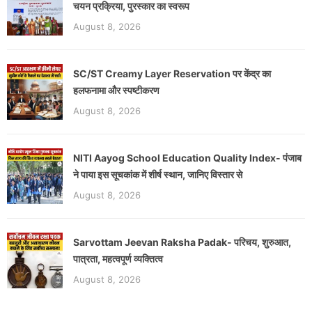
चयन प्रक्रिया, पुरस्कार का स्वरूप
August 8, 2026
SC/ST Creamy Layer Reservation पर केंद्र का
हलफनामा और स्पष्टीकरण
August 8, 2026
NITI Aayog School Education Quality Index- पंजाब
ने पाया इस सूचकांक में शीर्ष स्थान, जानिए विस्तार से
August 8, 2026
Sarvottam Jeevan Raksha Padak- परिचय, शुरुआत,
पात्रता, महत्वपूर्ण व्यक्तित्व
August 8, 2026