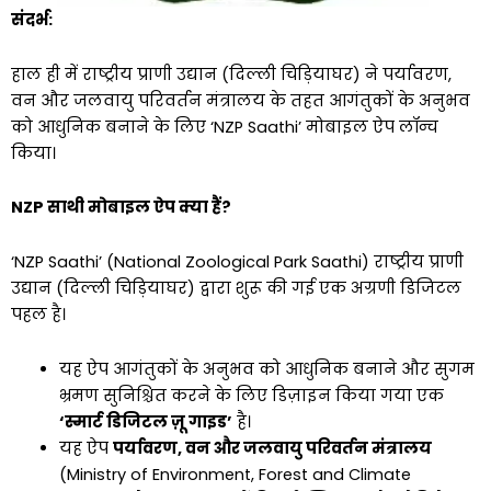
संदर्भ:
हाल ही में राष्ट्रीय प्राणी उद्यान (दिल्ली चिड़ियाघर) ने पर्यावरण,
वन और जलवायु परिवर्तन मंत्रालय के तहत आगंतुकों के अनुभव
को आधुनिक बनाने के लिए ‘NZP Saathi’ मोबाइल ऐप लॉन्च
किया।
NZP साथी मोबाइल ऐप क्या हैं?
‘NZP Saathi’ (National Zoological Park Saathi) राष्ट्रीय प्राणी
उद्यान (दिल्ली चिड़ियाघर) द्वारा शुरू की गई एक अग्रणी डिजिटल
पहल है।
यह ऐप आगंतुकों के अनुभव को आधुनिक बनाने और सुगम
भ्रमण सुनिश्चित करने के लिए डिज़ाइन किया गया एक
‘स्मार्ट डिजिटल ज़ू गाइड’
है।
यह ऐप
पर्यावरण, वन और जलवायु परिवर्तन मंत्रालय
(Ministry of Environment, Forest and Climate