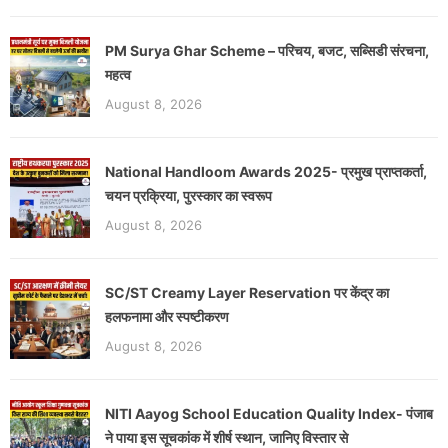
PM Surya Ghar Scheme – परिचय, बजट, सब्सिडी संरचना,
महत्व
August 8, 2026
National Handloom Awards 2025- प्रमुख प्राप्तकर्ता,
चयन प्रक्रिया, पुरस्कार का स्वरूप
August 8, 2026
SC/ST Creamy Layer Reservation पर केंद्र का
हलफनामा और स्पष्टीकरण
August 8, 2026
NITI Aayog School Education Quality Index- पंजाब
ने पाया इस सूचकांक में शीर्ष स्थान, जानिए विस्तार से