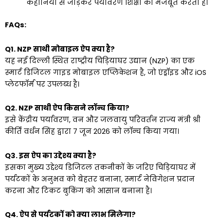
कहानियों से जोड़कर पर्यावरण शिक्षा को मजबूत करता है।
FAQs:
Q1. NZP साथी मोबाइल ऐप क्या है?
यह नई दिल्ली स्थित राष्ट्रीय चिड़ियाघर उद्यान (NZP) का एक
स्मार्ट डिजिटल गाइड मोबाइल एप्लिकेशन है, जो एंड्रॉइड और iOS
प्लेटफॉर्म पर उपलब्ध है।
Q2. NZP साथी ऐप किसने लॉन्च किया?
इसे केंद्रीय पर्यावरण, वन और जलवायु परिवर्तन राज्य मंत्री श्री
कीर्ति वर्धन सिंह द्वारा 7 जून 2026 को लॉन्च किया गया।
Q3. इस ऐप का उद्देश्य क्या है?
इसका मुख्य उद्देश्य डिजिटल तकनीकों के जरिए चिड़ियाघर में
पर्यटकों के अनुभव को बेहतर बनाना, स्मार्ट नेविगेशन प्रदान
करना और टिकट बुकिंग को आसान बनाना है।
Q4. ऐप से पर्यटकों को क्या लाभ मिलेगा?