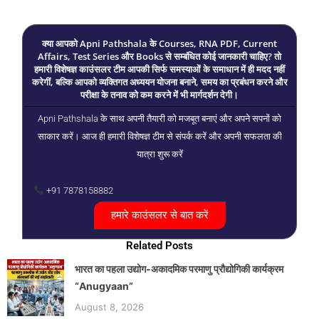
क्या आपको Apni Pathshala के Courses, RNA PDF, Current
Affairs, Test Series और Books से सम्बंधित कोई जानकारी चाहिए? तो
हमारी विशेषज्ञ काउंसलर टीम आपकी सिर्फ समस्याओं के समाधान में ही मदद नहीं
करेगीं, बल्कि आपको व्यक्तिगत अध्ययन योजना बनाने, समय का प्रबंधन करने और
परीक्षा के तनाव को कम करने में भी मार्गदर्शन देगी।
Apni Pathshala के साथ अपनी तैयारी को मजबूत बनाएं और अपने सपनों को
साकार करें। आज ही हमारी विशेषज्ञ टीम से संपर्क करें और अपनी सफलता की
यात्रा शुरू करें
+91 7878158882
हमारे काउंसलर से बात करें
Related Posts
भारत का पहला उद्योग-अकादमिक परमाणु प्रौद्योगिकी कार्यक्रम
“Anugyaan”
August 8, 2026