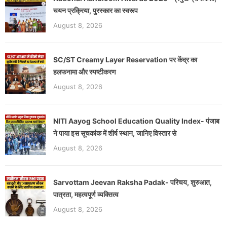
चयन प्रक्रिया, पुरस्कार का स्वरूप
August 8, 2026
SC/ST Creamy Layer Reservation पर केंद्र का
हलफनामा और स्पष्टीकरण
August 8, 2026
NITI Aayog School Education Quality Index- पंजाब
ने पाया इस सूचकांक में शीर्ष स्थान, जानिए विस्तार से
August 8, 2026
Sarvottam Jeevan Raksha Padak- परिचय, शुरुआत,
पात्रता, महत्वपूर्ण व्यक्तित्व
August 8, 2026