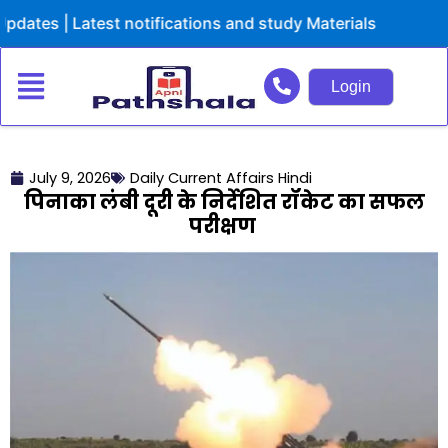
Skip
| Latest notifications and study Materials
to
content
Login
July 9, 2026
Daily Current Affairs Hindi
पिनाका लंबी दूरी के निर्देशित रॉकेट का सफल
परीक्षण