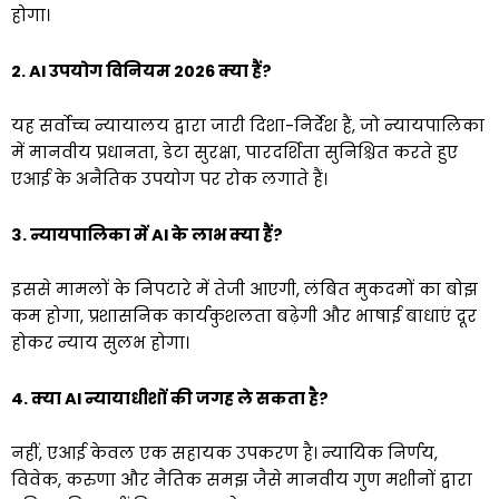
होगा।
2. AI उपयोग विनियम 2026 क्या हैं?
यह सर्वोच्च न्यायालय द्वारा जारी दिशा-निर्देश हैं, जो न्यायपालिका
में मानवीय प्रधानता, डेटा सुरक्षा, पारदर्शिता सुनिश्चित करते हुए
एआई के अनैतिक उपयोग पर रोक लगाते हैं।
3. न्यायपालिका में AI के लाभ क्या हैं?
इससे मामलों के निपटारे में तेजी आएगी, लंबित मुकदमों का बोझ
कम होगा, प्रशासनिक कार्यकुशलता बढ़ेगी और भाषाई बाधाएं दूर
होकर न्याय सुलभ होगा।
4. क्या AI न्यायाधीशों की जगह ले सकता है?
नहीं, एआई केवल एक सहायक उपकरण है। न्यायिक निर्णय,
विवेक, करुणा और नैतिक समझ जैसे मानवीय गुण मशीनों द्वारा