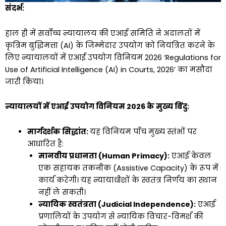
संदर्भ:
हाल ही में सर्वोच्च न्यायालय की एआई समिति ने अदालतों में
कृत्रिम बुद्धिमत्ता (AI) के जिम्मेदार उपयोग को नियंत्रित करने के
लिए न्यायालयों में एआई उपयोग विनियम 2026 ‘Regulations for
Use of Artificial Intelligence (AI) in Courts, 2026’ का मसौदा
जारी किया।
न्यायालयों में एआई उपयोग विनियम 2026 के मुख्य बिंदु:
मार्गदर्शक सिद्धांत:
यह विनियम पाँच मुख्य स्तंभों पर
आधारित है:
मानवीय प्रधानता (Human Primacy):
एआई केवल
एक सहायक तकनीक (Assistive Capacity) के रूप में
कार्य करेगी। यह न्यायाधीशों के स्वतंत्र निर्णय का स्थान
नहीं ले सकती।
न्यायिक स्वतंत्रता (Judicial Independence):
एआई
प्रणालियों के उपयोग से न्यायिक विचार-विमर्श की