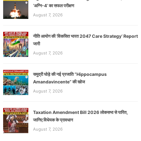
‘अग्नि-4’ का सफल परीक्षण
August 7, 2026
नीति आयोग की ‘विकसित भारत 2047 Care Strategy’ Report
जारी
August 7, 2026
समुद्री घोड़े की नई प्रजाति “Hippocampus
Amandavincente” की खोज
August 7, 2026
Taxation Amendment Bill 2026 लोकसभा से पारित,
जानिए विधेयक के प्रावधान
August 7, 2026