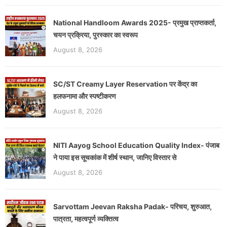
National Handloom Awards 2025- प्रमुख प्राप्तकर्ता,
चयन प्रक्रिया, पुरस्कार का स्वरूप
August 8, 2026
SC/ST Creamy Layer Reservation पर केंद्र का
हलफनामा और स्पष्टीकरण
August 8, 2026
NITI Aayog School Education Quality Index- पंजाब
ने पाया इस सूचकांक में शीर्ष स्थान, जानिए विस्तार से
August 8, 2026
Sarvottam Jeevan Raksha Padak- परिचय, शुरुआत,
पात्रता, महत्वपूर्ण व्यक्तित्व