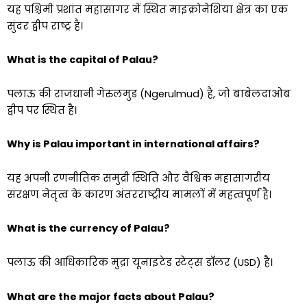
यह पश्चिमी प्रशांत महासागर में स्थित माइक्रोनेशिया क्षेत्र का एक
सुंदर द्वीप राष्ट्र है।
What is the capital of Palau?
पलाऊ की राजधानी गेरुलमुड (Ngerulmud) है, जो बाबेलदाओब
द्वीप पर स्थित है।
Why is Palau important in international affairs?
यह अपनी रणनीतिक समुद्री स्थिति और वैश्विक महासागरीय
संरक्षण नेतृत्व के कारण अंतरराष्ट्रीय मामलों में महत्वपूर्ण है।
What is the currency of Palau?
पलाऊ की आधिकारिक मुद्रा यूनाइटेड स्टेट्स डॉलर (USD) है।
What are the major facts about Palau?