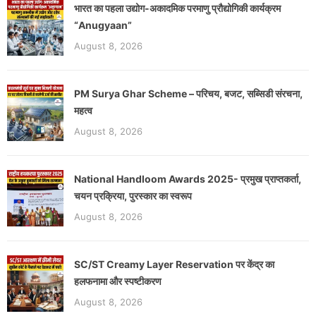
भारत का पहला उद्योग-अकादमिक परमाणु प्रौद्योगिकी कार्यक्रम
“Anugyaan”
August 8, 2026
PM Surya Ghar Scheme – परिचय, बजट, सब्सिडी संरचना,
महत्व
August 8, 2026
National Handloom Awards 2025- प्रमुख प्राप्तकर्ता,
चयन प्रक्रिया, पुरस्कार का स्वरूप
August 8, 2026
SC/ST Creamy Layer Reservation पर केंद्र का
हलफनामा और स्पष्टीकरण
August 8, 2026