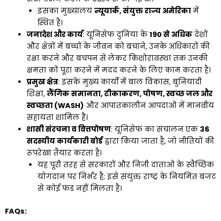
इसका मुख्यालय
न्यूयार्क, संयुक्त राज्य अमेरिका
में
स्थित है।
जनादेश और कार्य
: यूनिसेफ दुनिया के
190 से अधिक
देशों
और क्षेत्रों में बच्चों के जीवन को बचाने, उनके अधिकारों की
रक्षा करने और बचपन से लेकर किशोरावस्था तक उनकी
क्षमता को पूरा करने में मदद करने के लिए काम करता है।
प्रमुख क्षेत्र
: इसके मुख्य कार्यों में बाल विकास, बुनियादी
शिक्षा,
लैंगिक समानता, टीकाकरण, पोषण, स्वच्छ जल और
स्वच्छता (WASH)
और आपातकालीन आपदाओं में मानवीय
सहायता शामिल हैं।
शासी संरचना व वित्तपोषण
: यूनिसेफ का संचालन एक
36
सदस्यीय कार्यकारी बोर्ड
द्वारा किया जाता है, जो नीतियों की
रूपरेखा तैयार करता है।
यह पूरी तरह से सरकारों और निजी दाताओं के स्वैच्छिक
योगदान पर निर्भर है; इसे संयुक्त राष्ट्र के नियमित बजट
से कोई फंड नहीं मिलता है।
FAQs: