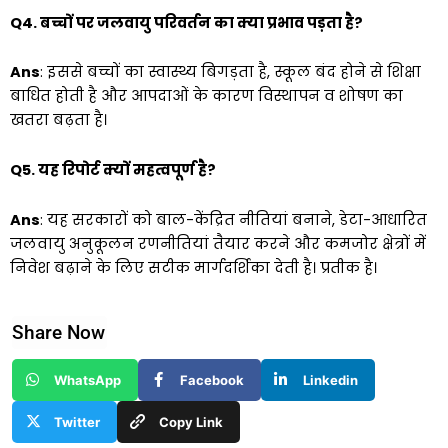
Q4. बच्चों पर जलवायु परिवर्तन का क्या प्रभाव पड़ता है?
Ans
: इससे बच्चों का स्वास्थ्य बिगड़ता है, स्कूल बंद होने से शिक्षा
बाधित होती है और आपदाओं के कारण विस्थापन व शोषण का
खतरा बढ़ता है।
Q5. यह रिपोर्ट क्यों महत्वपूर्ण है?
Ans
: यह सरकारों को बाल-केंद्रित नीतियां बनाने, डेटा-आधारित
जलवायु अनुकूलन रणनीतियां तैयार करने और कमजोर क्षेत्रों में
निवेश बढ़ाने के लिए सटीक मार्गदर्शिका देती है। प्रतीक है।
Share Now
WhatsApp
Facebook
Linkedin
Twitter
Copy Link