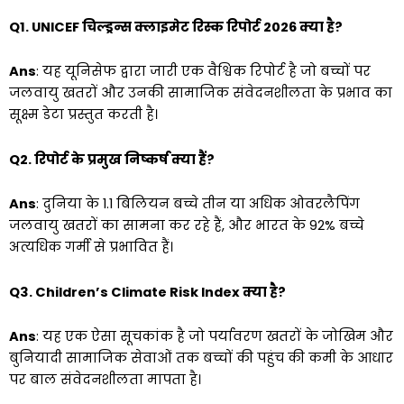
Q1. UNICEF चिल्ड्रन्स क्लाइमेट रिस्क रिपोर्ट 2026 क्या है?
Ans
: यह यूनिसेफ द्वारा जारी एक वैश्विक रिपोर्ट है जो बच्चों पर
जलवायु खतरों और उनकी सामाजिक संवेदनशीलता के प्रभाव का
सूक्ष्म डेटा प्रस्तुत करती है।
Q2. रिपोर्ट के प्रमुख निष्कर्ष क्या हैं?
Ans
: दुनिया के 1.1 बिलियन बच्चे तीन या अधिक ओवरलैपिंग
जलवायु खतरों का सामना कर रहे हैं, और भारत के 92% बच्चे
अत्यधिक गर्मी से प्रभावित हैं।
Q3. Children’s Climate Risk Index क्या है?
Ans
: यह एक ऐसा सूचकांक है जो पर्यावरण खतरों के जोखिम और
बुनियादी सामाजिक सेवाओं तक बच्चों की पहुंच की कमी के आधार
पर बाल संवेदनशीलता मापता है।