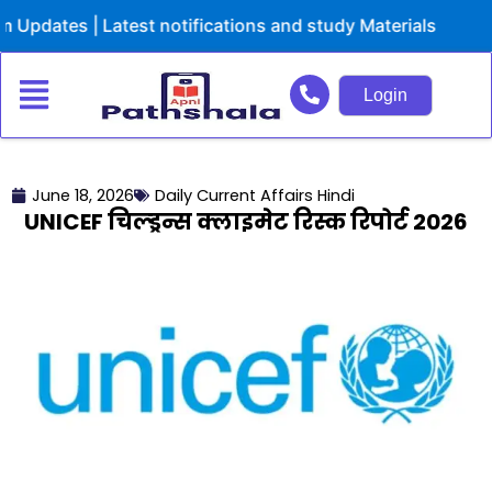
Skip
tes | Latest notifications and study Materials
to
content
Login
June 18, 2026
Daily Current Affairs Hindi
UNICEF चिल्ड्रन्स क्लाइमेट रिस्क रिपोर्ट 2026