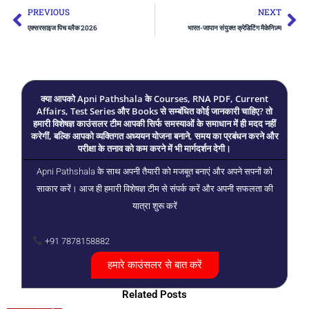
Prev
Ne
PREVIOUS
NEXT
एक्सरसाइज पिच ब्लैक 2026
भारत-जापान संयुक्त क्रेडिटिंग मैकेनिज़्म
क्या आपको Apni Pathshala के Courses, RNA PDF, Current
Affairs, Test Series और Books से सम्बंधित कोई जानकारी चाहिए? तो
हमारी विशेषज्ञ काउंसलर टीम आपकी सिर्फ समस्याओं के समाधान में ही मदद नहीं
करेगीं, बल्कि आपको व्यक्तिगत अध्ययन योजना बनाने, समय का प्रबंधन करने और
परीक्षा के तनाव को कम करने में भी मार्गदर्शन देगी।
Apni Pathshala के साथ अपनी तैयारी को मजबूत बनाएं और अपने सपनों को
साकार करें। आज ही हमारी विशेषज्ञ टीम से संपर्क करें और अपनी सफलता की
यात्रा शुरू करें
+91 7878158882
हमारे काउंसलर से बात करें
Related Posts